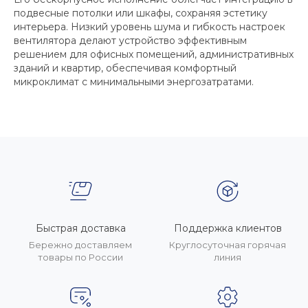
подвесные потолки или шкафы, сохраняя эстетику
интерьера. Низкий уровень шума и гибкость настроек
вентилятора делают устройство эффективным
решением для офисных помещений, административных
зданий и квартир, обеспечивая комфортный
микроклимат с минимальными энергозатратами.
Быстрая доставка
Поддержка клиентов
Бережно доставляем
Круглосуточная горячая
товары по России
линия