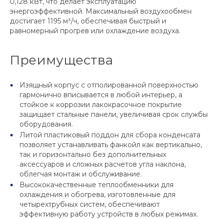
0,128 кВт, что делает эксплуатацию
энергоэффективной. Максимальный воздухообмен
достигает 1195 м³/ч, обеспечивая быстрый и
равномерный прогрев или охлаждение воздуха.
Преимущества
Изящный корпус с отполированной поверхностью
гармонично вписывается в любой интерьер, а
стойкое к коррозии лакокрасочное покрытие
защищает стальные панели, увеличивая срок службы
оборудования.
Литой пластиковый поддон для сбора конденсата
позволяет устанавливать фанкойл как вертикально,
так и горизонтально без дополнительных
аксессуаров и сложных расчетов угла наклона,
облегчая монтаж и обслуживание.
Высококачественные теплообменники для
охлаждения и обогрева, изготовленные для
четырехтрубных систем, обеспечивают
эффективную работу устройств в любых режимах.