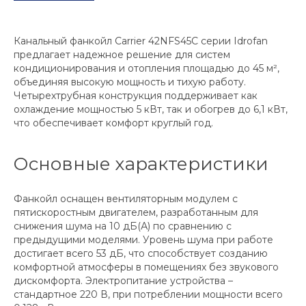
Канальный фанкойл Carrier 42NFS45C серии Idrofan
предлагает надежное решение для систем
кондиционирования и отопления площадью до 45 м²,
объединяя высокую мощность и тихую работу.
Четырехтрубная конструкция поддерживает как
охлаждение мощностью 5 кВт, так и обогрев до 6,1 кВт,
что обеспечивает комфорт круглый год.
Основные характеристики
Фанкойл оснащен вентиляторным модулем с
пятискоростным двигателем, разработанным для
снижения шума на 10 дБ(А) по сравнению с
предыдущими моделями. Уровень шума при работе
достигает всего 53 дБ, что способствует созданию
комфортной атмосферы в помещениях без звукового
дискомфорта. Электропитание устройства –
стандартное 220 В, при потреблении мощности всего