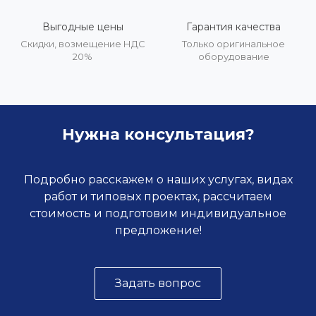
Выгодные цены
Гарантия качества
Скидки, возмещение НДС
Только оригинальное
20%
оборудование
Нужна консультация?
Подробно расскажем о наших услугах, видах
работ и типовых проектах, рассчитаем
стоимость и подготовим индивидуальное
предложение!
Задать вопрос