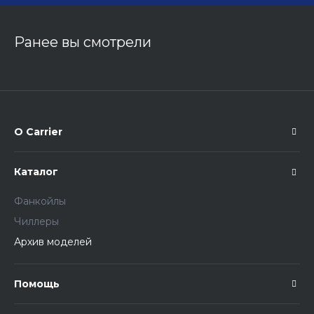
Ранее вы смотрели
О Carrier
Каталог
Фанкойлы
Чиллеры
Архив моделей
Помощь