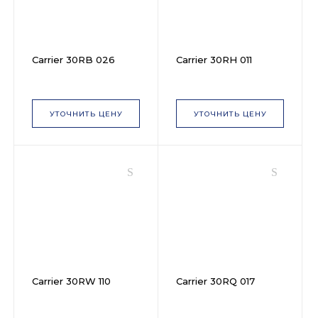
Carrier 30RB 026
Carrier 30RH 011
УТОЧНИТЬ ЦЕНУ
УТОЧНИТЬ ЦЕНУ
Carrier 30RW 110
Carrier 30RQ 017