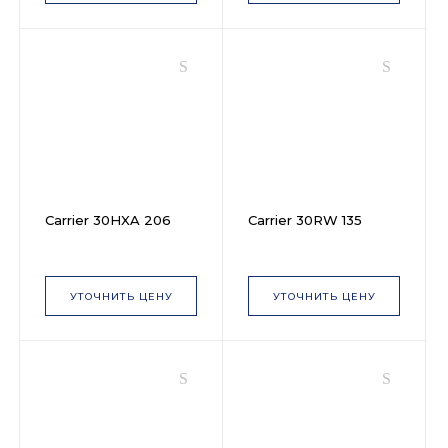
Carrier 30HXA 206
Carrier 30RW 135
УТОЧНИТЬ ЦЕНУ
УТОЧНИТЬ ЦЕНУ