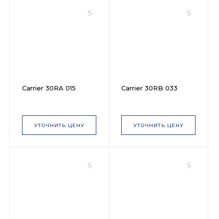
Carrier 30RA 015
Carrier 30RB 033
УТОЧНИТЬ ЦЕНУ
УТОЧНИТЬ ЦЕНУ