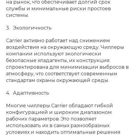
на рынок, что обеспечивает долгий срок
службы и минимальные риски простоев
системы.
Экологичность
Carrier активно работает над снижением
воздействия на окружающую среду. Чиллеры
компании используют экологически
безопасные хладагенты, их конструкция
спроектирована для минимизации выбросов в
атмосферу, что соответствует современным
стандартам охраны окружающей среды.
Адаптивность
Многие чиллеры Carrier обладают гибкой
конфигурацией и широким диапазоном
рабочих параметров. Это позволяет
использовать их в самых разнообразных
условиях и находить оптимальные решения