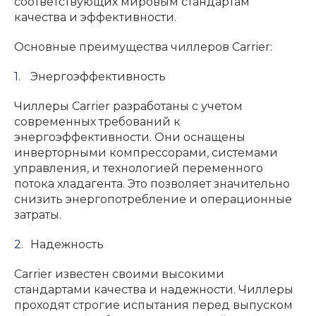
соответствующих мировым стандартам
качества и эффективности.
Основные преимущества чиллеров Carrier:
Энергоэффективность
Чиллеры Carrier разработаны с учетом
современных требований к
энергоэффективности. Они оснащены
инверторными компрессорами, системами
управления, и технологией переменного
потока хладагента. Это позволяет значительно
снизить энергопотребление и операционные
затраты.
Надежность
Carrier известен своими высокими
стандартами качества и надежности. Чиллеры
проходят строгие испытания перед выпуском