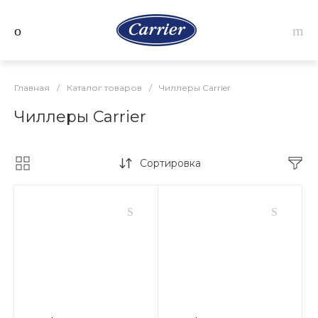
Главная
/
Каталог товаров
/
Чиллеры Carrier
Чиллеры Carrier
Сортировка