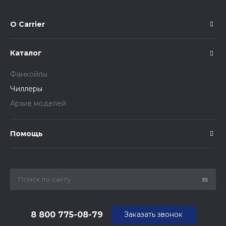
О Carrier
Каталог
Фанкойлы
Чиллеры
Архив моделей
Помощь
8 800 775-08-79
Заказать звонок