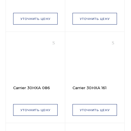
УТОЧНИТЬ ЦЕНУ
УТОЧНИТЬ ЦЕНУ
Carrier 30HXA 086
Carrier 30HXA 161
УТОЧНИТЬ ЦЕНУ
УТОЧНИТЬ ЦЕНУ