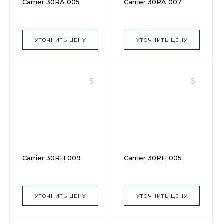
Carrier 30RA 005
Carrier 30RA 007
УТОЧНИТЬ ЦЕНУ
УТОЧНИТЬ ЦЕНУ
Carrier 30RH 009
Carrier 30RH 005
УТОЧНИТЬ ЦЕНУ
УТОЧНИТЬ ЦЕНУ