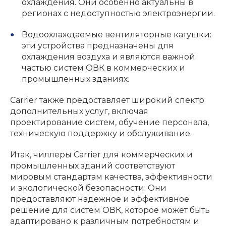
охлаждения. Они особенно актуальны в
регионах с недоступностью электроэнергии.
Водоохлаждаемые вентиляторные катушки:
эти устройства предназначены для
охлаждения воздуха и являются важной
частью систем ОВК в коммерческих и
промышленных зданиях.
Carrier также предоставляет широкий спектр
дополнительных услуг, включая
проектирование систем, обучение персонала,
техническую поддержку и обслуживание.
Итак, чиллеры Carrier для коммерческих и
промышленных зданий соответствуют
мировым стандартам качества, эффективности
и экологической безопасности. Они
предоставляют надежное и эффективное
решение для систем ОВК, которое может быть
адаптировано к различным потребностям и