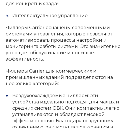
для конкретных задач.
Интеллектуальное управление
Чиллеры Carrier оснащены современными
системами управления, которые позволяют
автоматизировать процессы настройки и
мониторинга работы системы. Это значительно
упрощает обслуживание и повышает
эффективность.
Чиллеры Carrier для коммерческих и
промышленных зданий подразделяются на
несколько категорий:
Воздухоохлаждаемые чиллеры: эти
устройства идеально подходят для малых и
средних систем ОВК. Они компактны, легко
устанавливаются и обладают высокой
эффективностью. Благодаря воздушному
охлаждению, они могут использоваться в