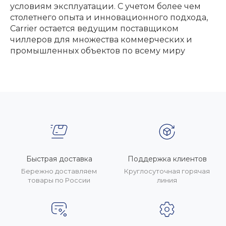
условиям эксплуатации. С учетом более чем
столетнего опыта и инновационного подхода,
Carrier остается ведущим поставщиком
чиллеров для множества коммерческих и
промышленных объектов по всему миру
Быстрая доставка
Поддержка клиентов
Бережно доставляем
Круглосуточная горячая
товары по России
линия