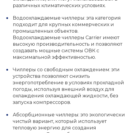
различных климатических условиях.
Водоохлаждаемые чиллеры: эта категория
подходит для крупных коммерческих и
промышленных объектов.
Водоохлаждаемые чиллеры Carrier имеют
высокую производительность и позволяют
создавать мощные системы ОВК с
максимальной эффективностью.
Чиллеры со свободным охлаждением: эти
устройства позволяют снизить
энергопотребление в условиях прохладной
погоды, используя внешний воздух для
охлаждения охлаждающей жидкости, без
запуска компрессоров.
Абсорбционные чиллеры: это экологически
чистый вариант, который использует
тепловую энергию для создания