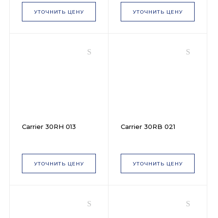
УТОЧНИТЬ ЦЕНУ
УТОЧНИТЬ ЦЕНУ
Carrier 30RH 013
Carrier 30RB 021
УТОЧНИТЬ ЦЕНУ
УТОЧНИТЬ ЦЕНУ