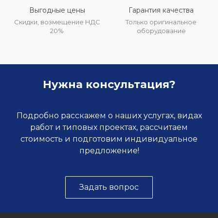
Выгодные цены
Гарантия качества
Скидки, возмещение НДС
Только оригинальное
20%
оборудование
Нужна консультация?
Подробно расскажем о наших услугах, видах
работ и типовых проектах, рассчитаем
стоимость и подготовим индивидуальное
предложение!
Задать вопрос