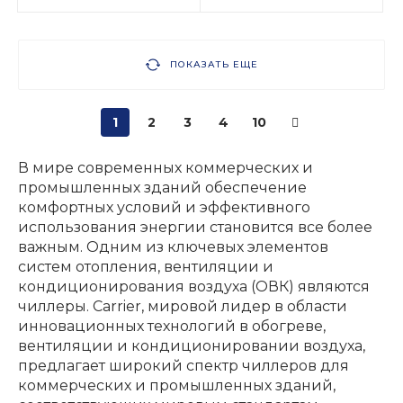
ПОКАЗАТЬ ЕЩЕ
1
2
3
4
10
В мире современных коммерческих и
промышленных зданий обеспечение
комфортных условий и эффективного
использования энергии становится все более
важным. Одним из ключевых элементов
систем отопления, вентиляции и
кондиционирования воздуха (ОВК) являются
чиллеры. Carrier, мировой лидер в области
инновационных технологий в обогреве,
вентиляции и кондиционировании воздуха,
предлагает широкий спектр чиллеров для
коммерческих и промышленных зданий,