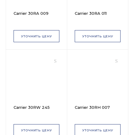
Carrier 30RA 009
Carrier 30RA 011
УТОЧНИТЬ ЦЕНУ
УТОЧНИТЬ ЦЕНУ
Carrier 30RW 245
Carrier 30RH 007
УТОЧНИТЬ ЦЕНУ
УТОЧНИТЬ ЦЕНУ