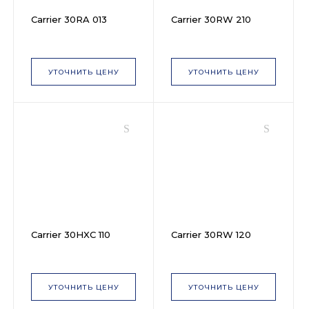
Carrier 30RA 013
Carrier 30RW 210
УТОЧНИТЬ ЦЕНУ
УТОЧНИТЬ ЦЕНУ
Carrier 30HXC 110
Carrier 30RW 120
УТОЧНИТЬ ЦЕНУ
УТОЧНИТЬ ЦЕНУ