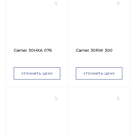
Carrier 30HXA 076
Carrier 30RW 300
УТОЧНИТЬ ЦЕНУ
УТОЧНИТЬ ЦЕНУ