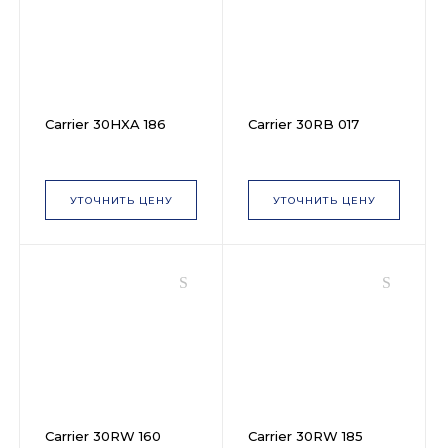
Carrier 30HXA 186
Carrier 30RB 017
УТОЧНИТЬ ЦЕНУ
УТОЧНИТЬ ЦЕНУ
Carrier 30RW 160
Carrier 30RW 185