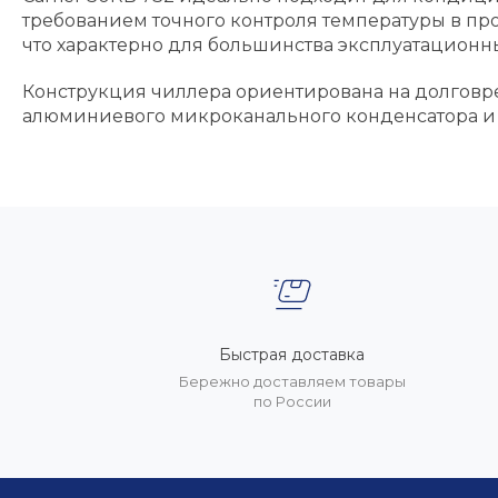
требованием точного контроля температуры в пр
что характерно для большинства эксплуатационн
Конструкция чиллера ориентирована на долговр
алюминиевого микроканального конденсатора и
Быстрая доставка
Бережно доставляем товары
по России