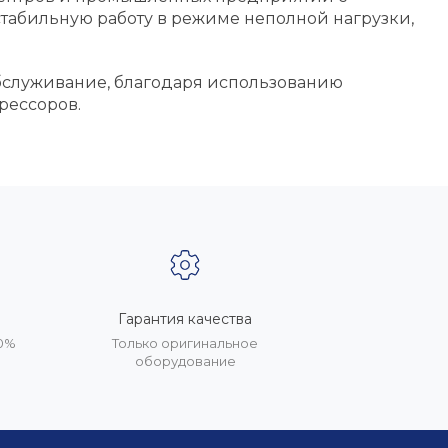
стабильную работу в режиме неполной нагрузки,
бслуживание, благодаря использованию
рессоров.
Гарантия качества
20%
Только оригинальное
оборудование