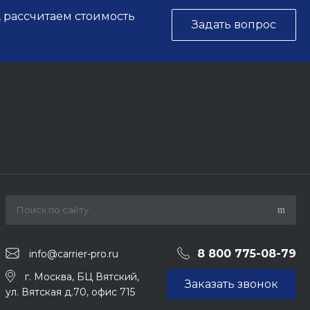
, рассчитаем стоимость
Задать вопрос
8 800 775-08-79
info@carrier-pro.ru
г. Москва, БЦ Вятский,
Заказать звонок
ул. Вятская д.70, офис 715