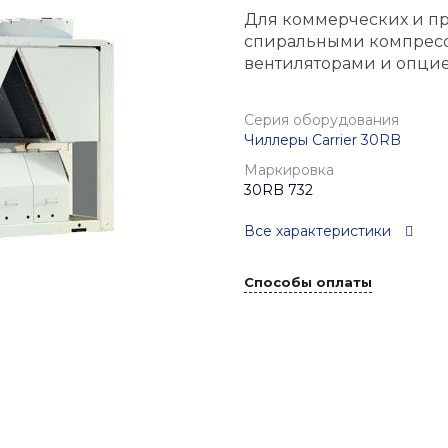
Для коммерческих и пр
спиральными компрес
вентиляторами и опцие
Серия оборудования
Чиллеры Carrier 30RB
Маркировка
30RB 732
Все характеристики
Способы оплаты