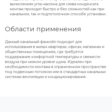
вычислениях угла наклона для слива конденсата
монтаж проходит быстро и без сложностей как при
канальном, так и подпотолочном способе установки.
Области применения
Данный канальный фанкойл подходит для
использования в жилых квартирах, офисах, магазинах и
общественных помещениях, где требуется
поддержание комфортной температуры и свежести
воздуха при низком уровне шума. Идеален при
необходимости монтажа в ограниченном пространстве
под подвесным потолком или в стандартных канальных
системах вентиляции и кондиционирования.