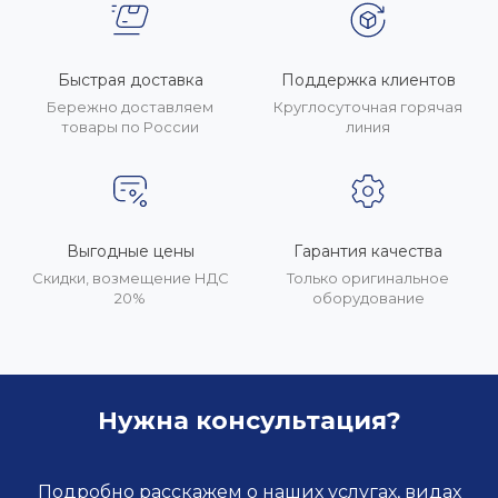
Быстрая доставка
Поддержка клиентов
Бережно доставляем
Круглосуточная горячая
товары по России
линия
Выгодные цены
Гарантия качества
Скидки, возмещение НДС
Только оригинальное
20%
оборудование
Нужна консультация?
Подробно расскажем о наших услугах, видах