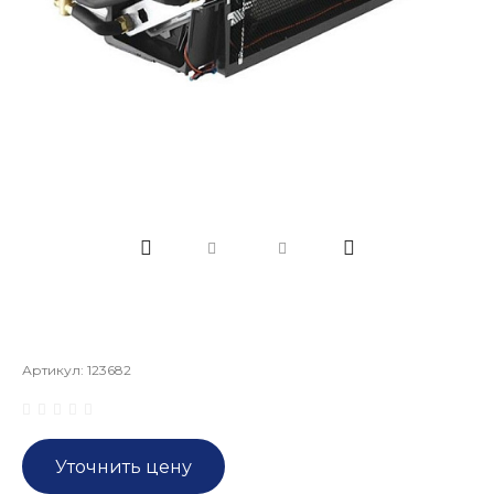
Артикул:
123682
Уточнить цену