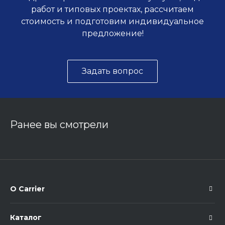
работ и типовых проектах, рассчитаем
стоимость и подготовим индивидуальное
предложение!
Задать вопрос
Ранее вы смотрели
О Carrier
Каталог