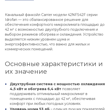
Канальный фанкойл Carrier модели 42NFS42F серии
Idrofan — это сбалансированное решение для
обеспечения комфортного микроклимата площадью до
42 м² с возможностью двухтрубного подключения и
выбором режимов обогрева и охлаждения. Устройство
выделяется низким уровнем шума и
энергоэффективностью, что важно для жилых и
коммерческих помещений.
Основные характеристики и
их значение
Двухтрубная система с мощностью охлаждения
4,5 кВт и обогрева 6,4 кВт
позволяет
поддерживать оптимальный микроклимат в
помещениях с площадью до 42 м², обеспечивая
комфорт при любых погодных условиях.
Уровень шума 53 дБ
– один из лучших показателей