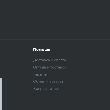
Помощь
Доставка и оплата
Оптовые поставки
Гарантия
Обмен и возврат
Вопрос - ответ