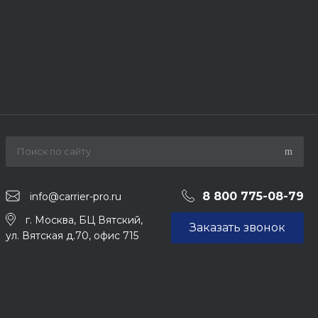
8 800 775-08-79
info@carrier-pro.ru
г. Москва, БЦ Вятский,
Заказать звонок
ул. Вятская д.70, офис 715