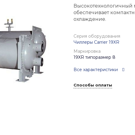
Высокотехнологичный 
обеспечивает компактн
охлаждение.
Серия оборудования
Чиллеры Carrier 19XR
Маркировка
19XR типоразмер 8
Все характеристики
Способы оплаты