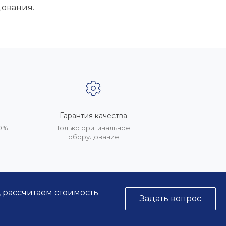
дования.
Гарантия качества
20%
Только оригинальное
оборудование
, рассчитаем стоимость
Задать вопрос