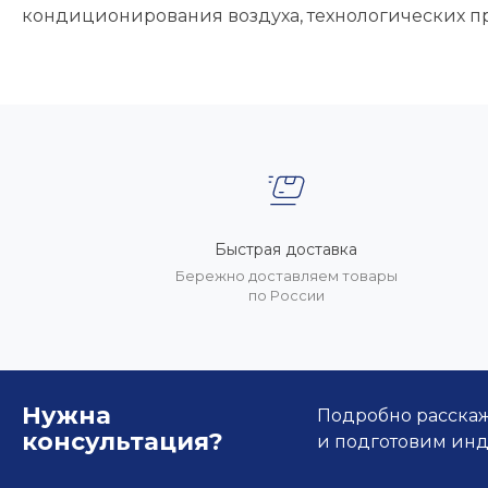
кондиционирования воздуха, технологических п
Быстрая доставка
Бережно доставляем товары
по России
Нужна
Подробно расскаже
консультация?
и подготовим ин