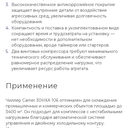
Высококачественное антикоррозийное покрытие
защищает внутренние детали от воздействия
агрессивных сред, увеличивая долговечность
оборудования.
Компактность и поставка в укомплектованном виде
сокращают время и трудозатраты на установку —
нет необходимости в дополнительном
оборудовании, вроде таймеров или стартеров.
Два винтовых компрессора требуют минимального
технического обслуживания и обеспечивают
равномерное распределение нагрузки, что
увеличивает ресурс работы агрегата.
Применение
Чиллер Carrier 30HXA 106 оптимален для охлаждения
промышленных и коммерческих объектов площадью до
3400 м². Он подходит для комплексов с нестабильными
нагрузками благодаря автоматической системе
управления и двойному холодильному контуру.