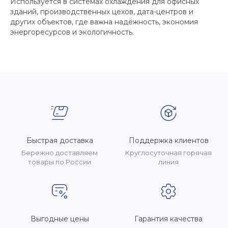
Используется в системах охлаждения для офисных
зданий, производственных цехов, дата-центров и
других объектов, где важна надёжность, экономия
энергоресурсов и экологичность.
Быстрая доставка
Поддержка клиентов
Бережно доставляем
Круглосуточная горячая
товары по России
линия
Выгодные цены
Гарантия качества