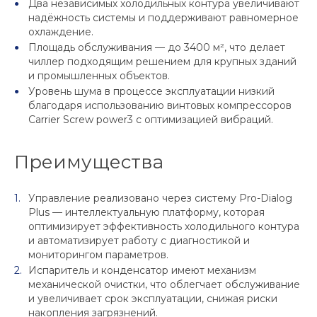
Два независимых холодильных контура увеличивают
надёжность системы и поддерживают равномерное
охлаждение.
Площадь обслуживания — до 3400 м², что делает
чиллер подходящим решением для крупных зданий
и промышленных объектов.
Уровень шума в процессе эксплуатации низкий
благодаря использованию винтовых компрессоров
Carrier Screw power3 с оптимизацией вибраций.
Преимущества
Управление реализовано через систему Pro-Dialog
Plus — интеллектуальную платформу, которая
оптимизирует эффективность холодильного контура
и автоматизирует работу с диагностикой и
мониторингом параметров.
Испаритель и конденсатор имеют механизм
механической очистки, что облегчает обслуживание
и увеличивает срок эксплуатации, снижая риски
накопления загрязнений.