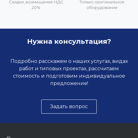
Скидки, возмещение НДС
Только оригинальное
20%
оборудование
Нужна консультация?
Подробно расскажем о наших услугах, видах
работ и типовых проектах, рассчитаем
стоимость и подготовим индивидуальное
предложение!
Задать вопрос