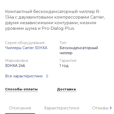
Компактный бесконденсаторный чиллер R-
134a с двухвинтовыми компрессорами Carrier,
двумя независимыми контурами, низким
уровнем шума и Pro-Dialog Plus.
Серия оборудования
Тип
Чиллеры Carrier 30HXA
Бесконденсаторный
чиллер
Маркировка
Гарантия
30HXA 246
1 год
Все характеристики
Способы оплаты
Доставка
Описание
Характеристики
Отзывы