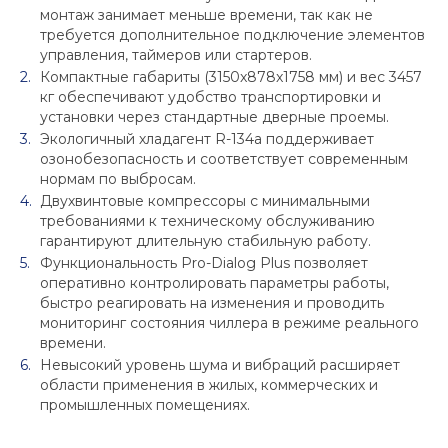
монтаж занимает меньше времени, так как не
требуется дополнительное подключение элементов
управления, таймеров или стартеров.
Компактные габариты (3150x878x1758 мм) и вес 3457
кг обеспечивают удобство транспортировки и
установки через стандартные дверные проемы.
Экологичный хладагент R-134a поддерживает
озонобезопасность и соответствует современным
нормам по выбросам.
Двухвинтовые компрессоры с минимальными
требованиями к техническому обслуживанию
гарантируют длительную стабильную работу.
Функциональность Pro-Dialog Plus позволяет
оперативно контролировать параметры работы,
быстро реагировать на изменения и проводить
мониторинг состояния чиллера в режиме реального
времени.
Невысокий уровень шума и вибраций расширяет
области применения в жилых, коммерческих и
промышленных помещениях.