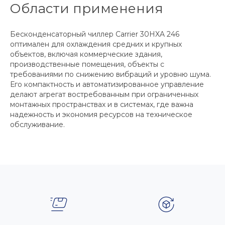
Области применения
Бесконденсаторный чиллер Carrier 30HXA 246
оптимален для охлаждения средних и крупных
объектов, включая коммерческие здания,
производственные помещения, объекты с
требованиями по снижению вибраций и уровню шума.
Его компактность и автоматизированное управление
делают агрегат востребованным при ограниченных
монтажных пространствах и в системах, где важна
надежность и экономия ресурсов на техническое
обслуживание.