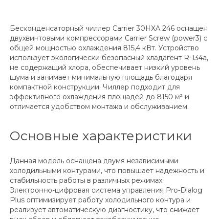
Бесконденсаторный чиллер Carrier 30HXA 246 оснащен
двухвинтовыми компрессорами Carrier Screw (power3) с
общей мощностью охлаждения 815,4 кВт. Устройство
использует экологически безопасный хладагент R-134a,
не содержащий хлора, обеспечивает низкий уровень
шума и занимает минимальную площадь благодаря
компактной конструкции. Чиллер подходит для
эффективного охлаждения площадей до 8150 м² и
отличается удобством монтажа и обслуживанием.
Основные характеристики
Данная модель оснащена двумя независимыми
холодильными контурами, что повышает надежность и
стабильность работы в различных режимах.
Электронно-цифровая система управления Pro-Dialog
Plus оптимизирует работу холодильного контура и
реализует автоматическую диагностику, что снижает