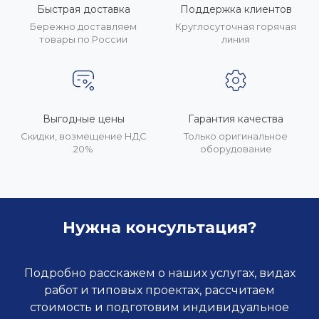
Быстрая доставка
Поддержка клиентов
Бережно доставляем
Круглосуточная горячая
товары по России
линия
Выгодные цены
Гарантия качества
Скидки, возмещение НДС
Только оригинальное
20%
оборудование
Нужна консультация?
Подробно расскажем о наших услугах, видах
работ и типовых проектах, рассчитаем
стоимость и подготовим индивидуальное