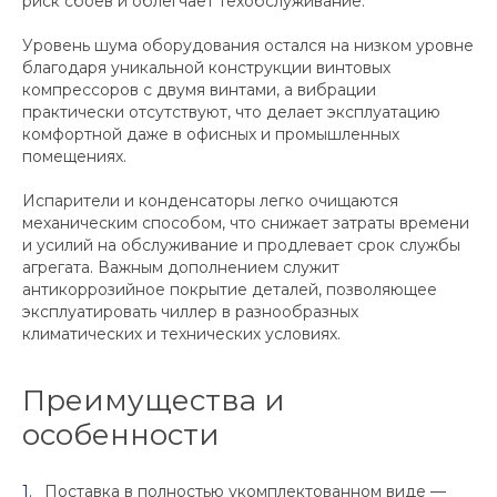
риск сбоев и облегчает техобслуживание.
Уровень шума оборудования остался на низком уровне
благодаря уникальной конструкции винтовых
компрессоров с двумя винтами, а вибрации
практически отсутствуют, что делает эксплуатацию
комфортной даже в офисных и промышленных
помещениях.
Испарители и конденсаторы легко очищаются
механическим способом, что снижает затраты времени
и усилий на обслуживание и продлевает срок службы
агрегата. Важным дополнением служит
антикоррозийное покрытие деталей, позволяющее
эксплуатировать чиллер в разнообразных
климатических и технических условиях.
Преимущества и
особенности
Поставка в полностью укомплектованном виде —