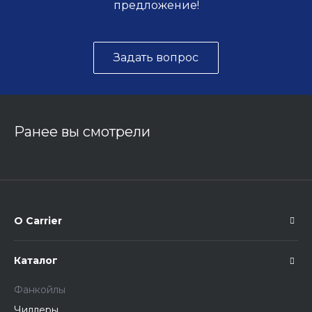
предложение!
Задать вопрос
Ранее вы смотрели
О Carrier
Каталог
Фанкойлы
Чиллеры