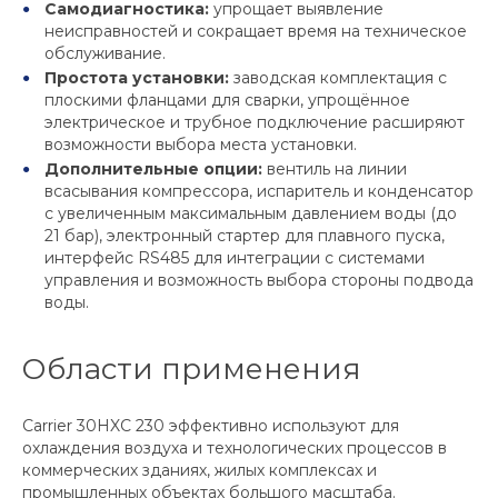
Самодиагностика:
упрощает выявление
неисправностей и сокращает время на техническое
обслуживание.
Простота установки:
заводская комплектация с
плоскими фланцами для сварки, упрощённое
электрическое и трубное подключение расширяют
возможности выбора места установки.
Дополнительные опции:
вентиль на линии
всасывания компрессора, испаритель и конденсатор
с увеличенным максимальным давлением воды (до
21 бар), электронный стартер для плавного пуска,
интерфейс RS485 для интеграции с системами
управления и возможность выбора стороны подвода
воды.
Области применения
Carrier 30HXC 230 эффективно используют для
охлаждения воздуха и технологических процессов в
коммерческих зданиях, жилых комплексах и
промышленных объектах большого масштаба.