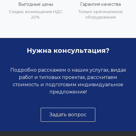
Выгодные цены
Гарантия качества
Скидки, возмещение НДС
Только оригинальное
20%
оборудование
Нужна консультация?
Подробно расскажем о наших услугах, видах
работ и типовых проектах, рассчитаем
стоимость и подготовим индивидуальное
предложение!
Задать вопрос