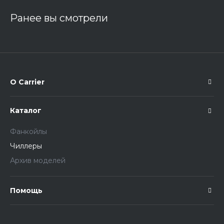
Ранее вы смотрели
О Carrier
Каталог
Фанкойлы
Чиллеры
Архив моделей
Помощь