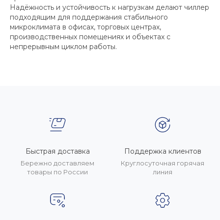
Надёжность и устойчивость к нагрузкам делают чиллер
подходящим для поддержания стабильного
микроклимата в офисах, торговых центрах,
производственных помещениях и объектах с
непрерывным циклом работы.
Быстрая доставка
Поддержка клиентов
Бережно доставляем
Круглосуточная горячая
товары по России
линия