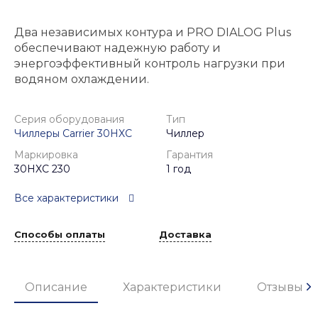
Два независимых контура и PRO DIALOG Plus
обеспечивают надежную работу и
энергоэффективный контроль нагрузки при
водяном охлаждении.
Серия оборудования
Тип
Чиллеры Carrier 30HXC
Чиллер
Маркировка
Гарантия
30HXC 230
1 год
Все характеристики
Способы оплаты
Доставка
Описание
Характеристики
Отзывы