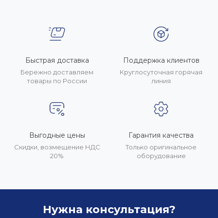
Быстрая доставка
Поддержка клиентов
Бережно доставляем
Круглосуточная горячая
товары по России
линия
Выгодные цены
Гарантия качества
Скидки, возмещение НДС
Только оригинальное
20%
оборудование
Нужна консультация?