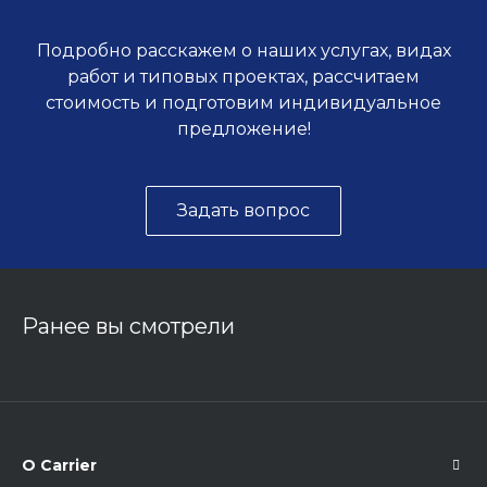
Подробно расскажем о наших услугах, видах
работ и типовых проектах, рассчитаем
стоимость и подготовим индивидуальное
предложение!
Задать вопрос
Ранее вы смотрели
О Carrier