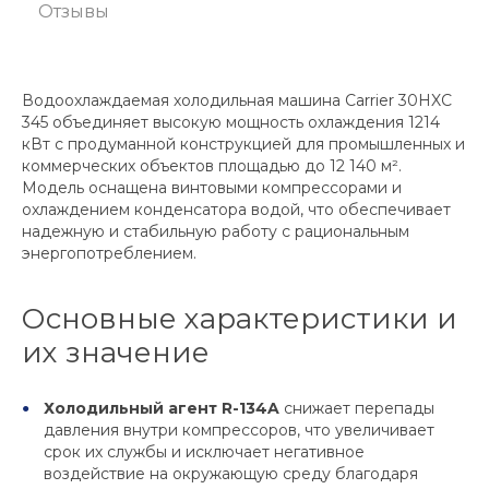
Отзывы
Водоохлаждаемая холодильная машина Carrier 30HXC
345 объединяет высокую мощность охлаждения 1214
кВт с продуманной конструкцией для промышленных и
коммерческих объектов площадью до 12 140 м².
Модель оснащена винтовыми компрессорами и
охлаждением конденсатора водой, что обеспечивает
надежную и стабильную работу с рациональным
энергопотреблением.
Основные характеристики и
их значение
Холодильный агент R-134A
снижает перепады
давления внутри компрессоров, что увеличивает
срок их службы и исключает негативное
воздействие на окружающую среду благодаря