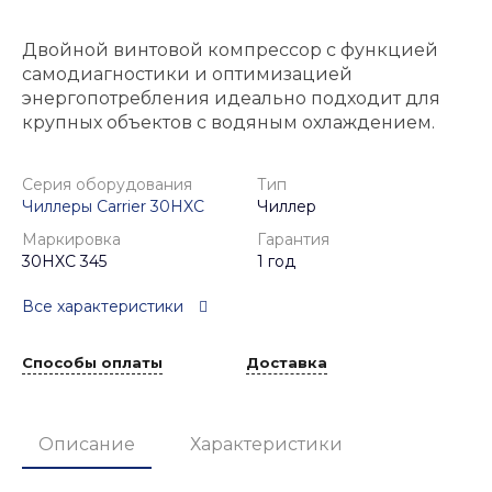
Двойной винтовой компрессор с функцией
самодиагностики и оптимизацией
энергопотребления идеально подходит для
крупных объектов с водяным охлаждением.
Серия оборудования
Тип
Чиллеры Carrier 30HXC
Чиллер
Маркировка
Гарантия
30HXC 345
1 год
Все характеристики
Способы оплаты
Доставка
Описание
Характеристики