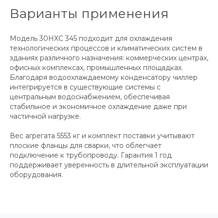
Варианты применения
Модель 30HXC 345 подходит для охлаждения
технологических процессов и климатических систем в
зданиях различного назначения: коммерческих центрах,
офисных комплексах, промышленных площадках.
Благодаря водоохлаждаемому конденсатору чиллер
интегрируется в существующие системы с
центральным водоснабжением, обеспечивая
стабильное и экономичное охлаждение даже при
частичной нагрузке.
Вес агрегата 5553 кг и комплект поставки учитывают
плоские фланцы для сварки, что облегчает
подключение к трубопроводу. Гарантия 1 год
поддерживает уверенность в длительной эксплуатации
оборудования.