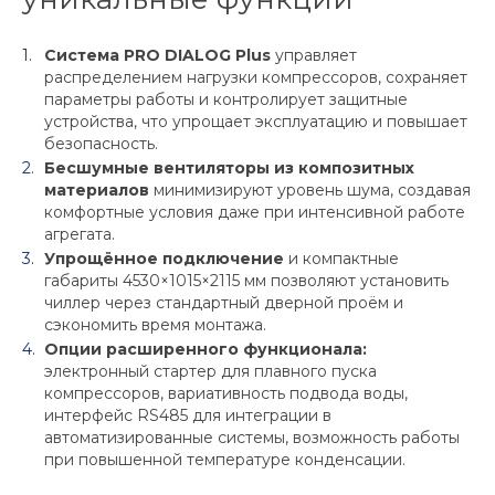
Система PRO DIALOG Plus
управляет
распределением нагрузки компрессоров, сохраняет
параметры работы и контролирует защитные
устройства, что упрощает эксплуатацию и повышает
безопасность.
Бесшумные вентиляторы из композитных
материалов
минимизируют уровень шума, создавая
комфортные условия даже при интенсивной работе
агрегата.
Упрощённое подключение
и компактные
габариты 4530×1015×2115 мм позволяют установить
чиллер через стандартный дверной проём и
сэкономить время монтажа.
Опции расширенного функционала:
электронный стартер для плавного пуска
компрессоров, вариативность подвода воды,
интерфейс RS485 для интеграции в
автоматизированные системы, возможность работы
при повышенной температуре конденсации.