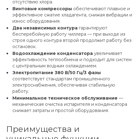
отсутствию хлора.
Винтовые компрессоры
обеспечивают плавное и
эффективное сжатие хладагента, снижая вибрации и
износ оборудования.
Два независимых контура
гарантируют
бесперебойную работу чиллера — при выходе из
строя одного контура второй продолжит работу без
остановок.
Водоохлаждение конденсатора
увеличивает
эффективность теплообмена и подходит для систем
с центральным водным охлаждением.
Электропитание 380 В/50 Гц/3 фазы
соответствует стандартам промышленного
электроснабжения, обеспечивая стабильную
работу.
Минимальное техническое обслуживание
—
механическая очистка испарителя и конденсатора
снижает затраты и простой оборудования.
Преимущества и
уникальные функции