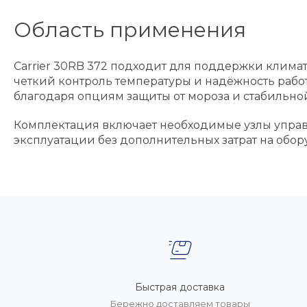
Область применения
Carrier 30RB 372 подходит для поддержки климат
четкий контроль температуры и надёжность работ
благодаря опциям защиты от мороза и стабильной
Комплектация включает необходимые узлы управл
эксплуатации без дополнительных затрат на обор
Быстрая доставка
Бережно доставляем товары