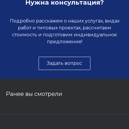
Нужна консультация?
Подробно расскажем о наших услугах, видах
работ и типовых проектах, рассчитаем
стоимость и подготовим индивидуальное
предложение!
Задать вопрос
Ранее вы смотрели