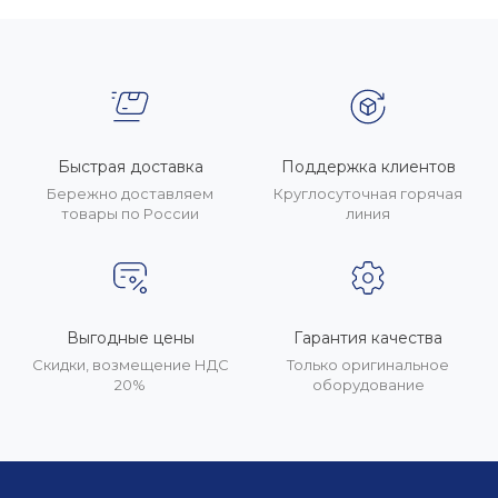
Быстрая доставка
Поддержка клиентов
Бережно доставляем
Круглосуточная горячая
товары по России
линия
Выгодные цены
Гарантия качества
Скидки, возмещение НДС
Только оригинальное
20%
оборудование