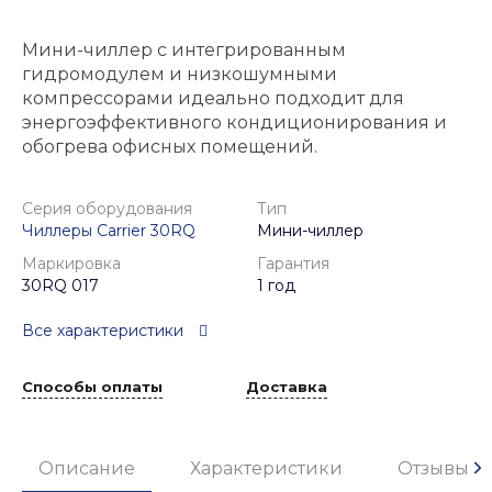
Мини-чиллер с интегрированным
гидромодулем и низкошумными
компрессорами идеально подходит для
энергоэффективного кондиционирования и
обогрева офисных помещений.
Серия оборудования
Тип
Чиллеры Carrier 30RQ
Мини-чиллер
Маркировка
Гарантия
30RQ 017
1 год
Все характеристики
Способы оплаты
Доставка
Описание
Характеристики
Отзывы