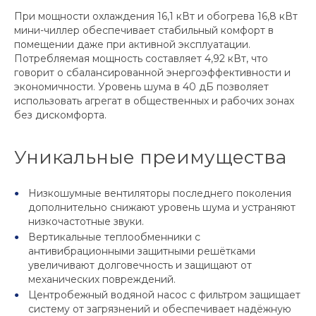
При мощности охлаждения 16,1 кВт и обогрева 16,8 кВт
мини-чиллер обеспечивает стабильный комфорт в
помещении даже при активной эксплуатации.
Потребляемая мощность составляет 4,92 кВт, что
говорит о сбалансированной энергоэффективности и
экономичности. Уровень шума в 40 дБ позволяет
использовать агрегат в общественных и рабочих зонах
без дискомфорта.
Уникальные преимущества
Низкошумные вентиляторы последнего поколения
дополнительно снижают уровень шума и устраняют
низкочастотные звуки.
Вертикальные теплообменники с
антивибрационными защитными решётками
увеличивают долговечность и защищают от
механических повреждений.
Центробежный водяной насос с фильтром защищает
систему от загрязнений и обеспечивает надёжную