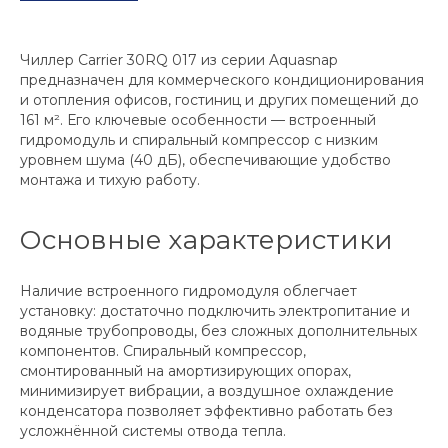
Чиллер Carrier 30RQ 017 из серии Aquasnap
предназначен для коммерческого кондиционирования
и отопления офисов, гостиниц и других помещений до
161 м². Его ключевые особенности — встроенный
гидромодуль и спиральный компрессор с низким
уровнем шума (40 дБ), обеспечивающие удобство
монтажа и тихую работу.
Основные характеристики
Наличие встроенного гидромодуля облегчает
установку: достаточно подключить электропитание и
водяные трубопроводы, без сложных дополнительных
компонентов. Спиральный компрессор,
смонтированный на амортизирующих опорах,
минимизирует вибрации, а воздушное охлаждение
конденсатора позволяет эффективно работать без
усложнённой системы отвода тепла.