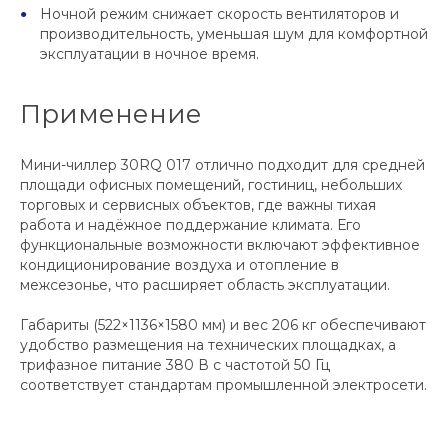
Ночной режим снижает скорость вентиляторов и
производительность, уменьшая шум для комфортной
эксплуатации в ночное время.
Применение
Мини-чиллер 30RQ 017 отлично подходит для средней
площади офисных помещений, гостиниц, небольших
торговых и сервисных объектов, где важны тихая
работа и надёжное поддержание климата. Его
функциональные возможности включают эффективное
кондиционирование воздуха и отопление в
межсезонье, что расширяет область эксплуатации.
Габариты (522×1136×1580 мм) и вес 206 кг обеспечивают
удобство размещения на технических площадках, а
трифазное питание 380 В с частотой 50 Гц
соответствует стандартам промышленной электросети.