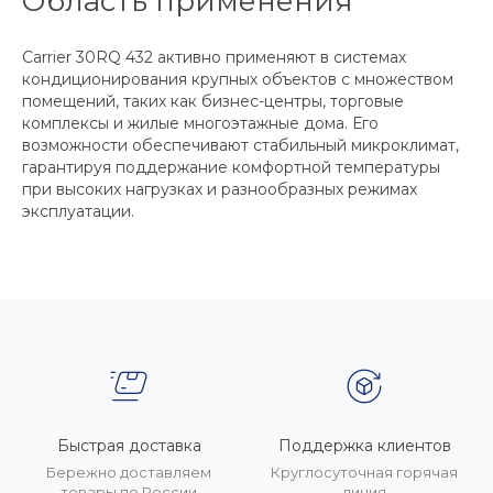
Область применения
Carrier 30RQ 432 активно применяют в системах
кондиционирования крупных объектов с множеством
помещений, таких как бизнес-центры, торговые
комплексы и жилые многоэтажные дома. Его
возможности обеспечивают стабильный микроклимат,
гарантируя поддержание комфортной температуры
при высоких нагрузках и разнообразных режимах
эксплуатации.
Быстрая доставка
Поддержка клиентов
Бережно доставляем
Круглосуточная горячая
товары по России
линия