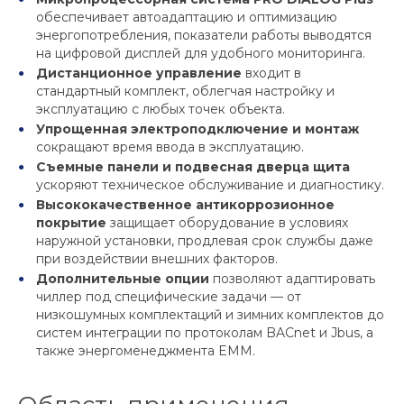
обеспечивает автоадаптацию и оптимизацию
энергопотребления, показатели работы выводятся
на цифровой дисплей для удобного мониторинга.
Дистанционное управление
входит в
стандартный комплект, облегчая настройку и
эксплуатацию с любых точек объекта.
Упрощенная электроподключение и монтаж
сокращают время ввода в эксплуатацию.
Съемные панели и подвесная дверца щита
ускоряют техническое обслуживание и диагностику.
Высококачественное антикоррозионное
покрытие
защищает оборудование в условиях
наружной установки, продлевая срок службы даже
при воздействии внешних факторов.
Дополнительные опции
позволяют адаптировать
чиллер под специфические задачи — от
низкошумных комплектаций и зимних комплектов до
систем интеграции по протоколам BACnet и Jbus, а
также энергоменеджмента EMM.