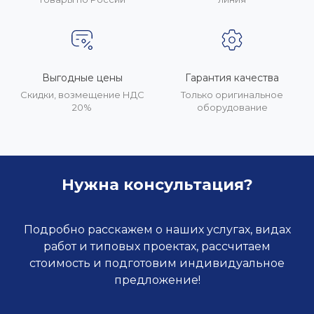
Выгодные цены
Гарантия качества
Скидки, возмещение НДС
Только оригинальное
20%
оборудование
Нужна консультация?
Подробно расскажем о наших услугах, видах
работ и типовых проектах, рассчитаем
стоимость и подготовим индивидуальное
предложение!