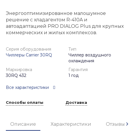
Энергооптимизированное малошумное
решение с хладагентом R-410A и
автоадаптацией PRO DIALOG Plus для крупных
коммерческих и жилых комплексов.
Серия оборудования
Тип
Чиллеры Carrier 30RQ
Чиллер воздушного
охлаждения
Маркировка
Гарантия
30RQ 432
1 год
Все характеристики
Способы оплаты
Доставка
Описание
Характеристики
Отзывы