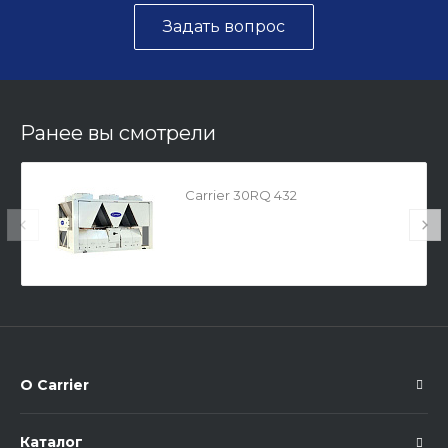
Задать вопрос
Ранее вы смотрели
Carrier 30RQ 432
О Carrier
Каталог