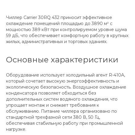
Чиллер Carrier 30RQ 432 приносит эффективное
охлаждение помещений площадью до 3890 м² с
мощностью 389 кВт при контролируемом уровне шума
59 дБ, что обеспечивает комфортную работу в крупных
жилых, административных и торговых зданиях.
Основные характеристики
Оборудование использует холодильный агент R-410A,
который сочетает высокую энергоэффективность и
экологическую безопасность. Воздушное охлаждение
конденсатора позволяет обходиться без
дополнительных систем водяного охлаждения, что
упрощает монтаж и снижает требования к
обслуживанию. Питание чиллера организовано по
стандартной трехфазной сети 380 В, 50 Гц,
обеспечивая стабильную работу при промышленной
нагрузке.