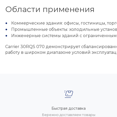
Области применения
Коммерческие здания: офисы, гостиницы, торг
Промышленные объекты: холодильные установ
Инженерные системы зданий с ограниченным
Carrier 30RQS 070 демонстрирует сбалансирован
работу в широком диапазоне условий эксплуатац
Быстрая доставка
Бережно доставляем товары