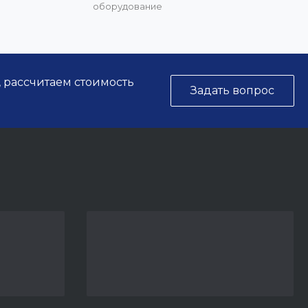
оборудование
, рассчитаем стоимость
Задать вопрос