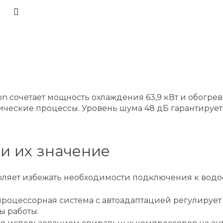
n сочетает мощность охлаждения 63,9 кВт и обогрев
ические процессы. Уровень шума 48 дБ гарантируе
и их значение
ляет избежать необходимости подключения к водо
процессорная система с автоадаптацией регулирует
ы работы.