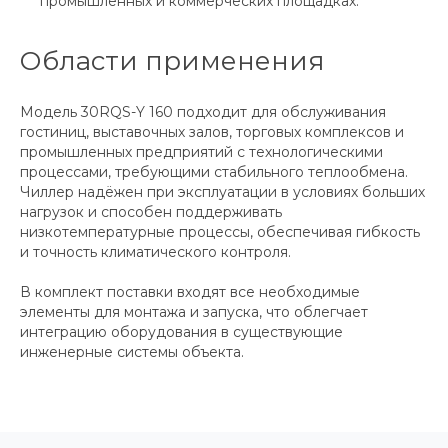
промышленных и коммерческих площадках.
Области применения
Модель 30RQS-Y 160 подходит для обслуживания
гостиниц, выставочных залов, торговых комплексов и
промышленных предприятий с технологическими
процессами, требующими стабильного теплообмена.
Чиллер надёжен при эксплуатации в условиях больших
нагрузок и способен поддерживать
низкотемпературные процессы, обеспечивая гибкость
и точность климатического контроля.
В комплект поставки входят все необходимые
элементы для монтажа и запуска, что облегчает
интеграцию оборудования в существующие
инженерные системы объекта.