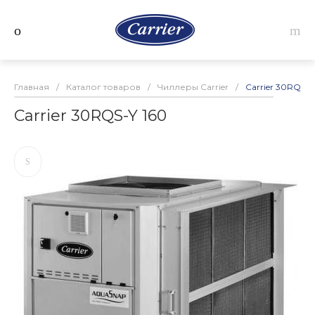
Главная
/
Каталог товаров
/
Чиллеры Carrier
/
Carrier 30RQS-Y
Carrier 30RQS-Y 160