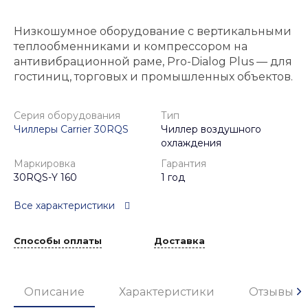
Низкошумное оборудование с вертикальными
теплообменниками и компрессором на
антивибрационной раме, Pro-Dialog Plus — для
гостиниц, торговых и промышленных объектов.
Серия оборудования
Тип
Чиллеры Carrier 30RQS
Чиллер воздушного
охлаждения
Маркировка
Гарантия
30RQS-Y 160
1 год
Все характеристики
Способы оплаты
Доставка
Описание
Характеристики
Отзывы