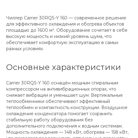
Чиллер Carrier 30RQS-Y 160 — современное решение
для эффективного охлаждения и обогрева объектов
площадью до 1600 м². Оборудование сочетает в себе
высокую мощность и низкий уровень шума, что
обеспечивает комфортную эксплуатацию в самых
разных условиях.
Основные характеристики
Carrier 30RQS-Y 160 оснащён мощным спиральным
компрессором на антивибрационных опорах, что
снижает вибрации и уменьшает шум. Вертикальные
теплообменники обеспечивают эффективный
теплообмен и компактность конструкции. Воздушное
охлаждение конденсатора помогает сохранить
стабильную работу оборудования без
дополнительного подключения к водным системам.
Мощность охлаждения — 148 кВт, обогрева — 158 кВт,