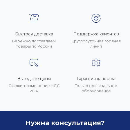
Быстрая доставка
Поддержка клиентов
Бережно доставляем
Круглосуточная горячая
товары по России
линия
Выгодные цены
Гарантия качества
Скидки, возмещение НДС
Только оригинальное
20%
оборудование
Нужна консультация?