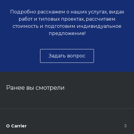
Подробно расскажем о наших услугах, видах
работ и типовых проектах, рассчитаем
стоимость и подготовим индивидуальное
предложение!
Задать вопрос
Ранее вы смотрели
О Carrier