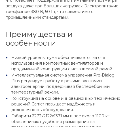
что позволяет поддерживать оптимальные параметры
воздуха даже при больших нагрузках. Электропитание -
трехфазное 380 В, 50 Гц, что совместимо с
промышленными стандартами.
Преимущества и
особенности
Низкий уровень шума обеспечивается за счёт
использования композитных вентиляторов и
продуманной конструкции с независимой рамой.
Интеллектуальная система управления Pro-Dialog
Plus регулирует работу в режиме экономии
электроэнергии, поддерживая бесперебойный
температурный режим.
Конструкция на основе инновационных технических
решений Carrier повышает надёжность и
долговечность оборудования.
Габариты 2273х2122х1371 мм и вес около 1100 кг
обеспечивают удобство размещения на