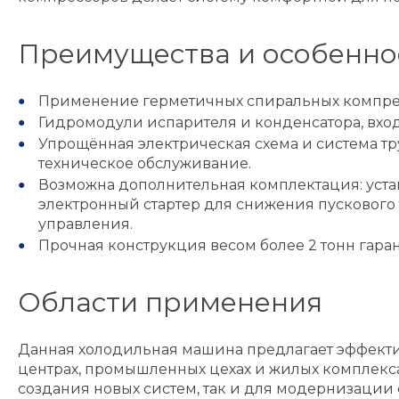
Преимущества и особенно
Применение герметичных спиральных компрес
Гидромодули испарителя и конденсатора, вхо
Упрощённая электрическая схема и система тр
техническое обслуживание.
Возможна дополнительная комплектация: устан
электронный стартер для снижения пускового 
управления.
Прочная конструкция весом более 2 тонн гара
Области применения
Данная холодильная машина предлагает эффекти
центрах, промышленных цехах и жилых комплекс
создания новых систем, так и для модернизации