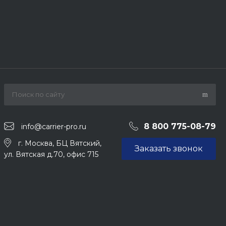
8 800 775-08-79
info@carrier-pro.ru
г. Москва, БЦ Вятский,
Заказать звонок
ул. Вятская д.70, офис 715