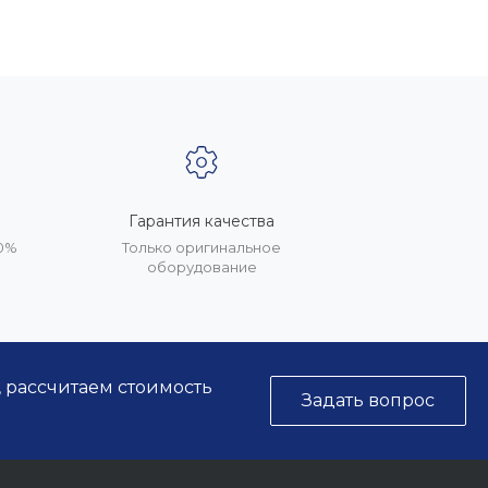
Гарантия качества
20%
Только оригинальное
оборудование
, рассчитаем стоимость
Задать вопрос