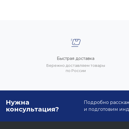
Быстрая доставка
Бережно доставляем товары
по России
Нужна
Подробно расскаже
консультация?
и подготовим ин