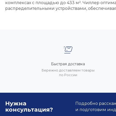
комплексах с площадью до 433 м². Чиллер опти
распределительными устройствами, обеспечивая
Быстрая доставка
Бережно доставляем товары
по России
Нужна
Подробно расскаже
консультация?
и подготовим ин