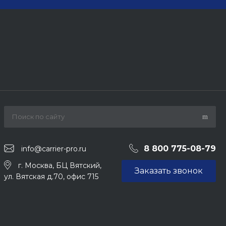
8 800 775-08-79
info@carrier-pro.ru
г. Москва, БЦ Вятский,
Заказать звонок
ул. Вятская д.70, офис 715