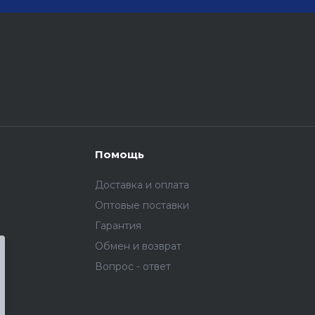
Помощь
Доставка и оплата
Оптовые поставки
Гарантия
Обмен и возврат
Вопрос - ответ