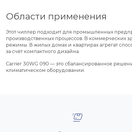
Области применения
Этот чиллер подходит для промышленных предпр
производственных процессов. В коммерческих з
режимы. В жилых домах и квартирах агрегат спос
за счёт компактного дизайна.
Carrier 30WG 090 — это сбалансированное решен
климатическом оборудовании.