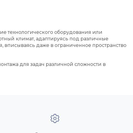
ие технологического оборудования или
ртный климат, адаптируясь под различные
я, вписываясь даже в ограниченное пространство
монтажа для задач различной сложности в