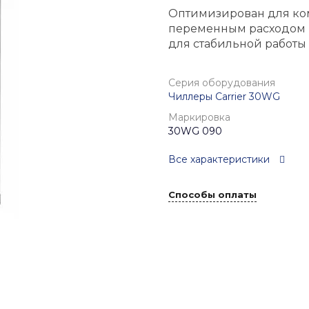
Оптимизирован для ком
переменным расходом 
для стабильной работы 
Серия оборудования
Чиллеры Carrier 30WG
Маркировка
30WG 090
Все характеристики
Способы оплаты