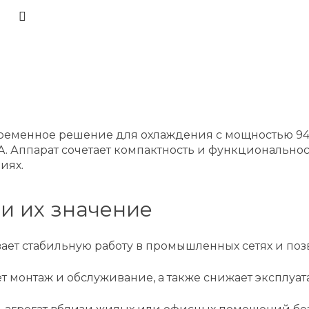
временное решение для охлаждения с мощностью 94
A. Аппарат сочетает компактность и функционально
иях.
и их значение
ивает стабильную работу в промышленных сетях и по
монтаж и обслуживание, а также снижает эксплуат