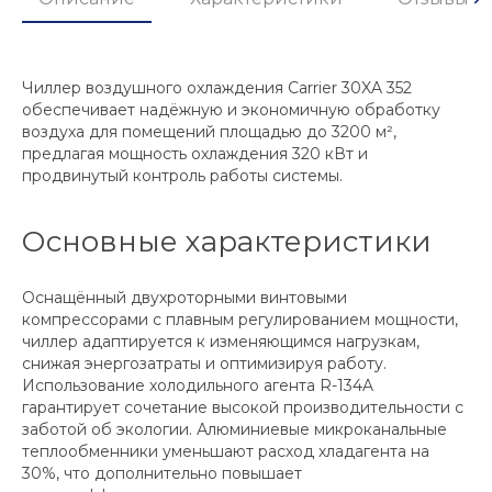
Чиллер воздушного охлаждения Carrier 30XA 352
обеспечивает надёжную и экономичную обработку
воздуха для помещений площадью до 3200 м²,
предлагая мощность охлаждения 320 кВт и
продвинутый контроль работы системы.
Основные характеристики
Оснащённый двухроторными винтовыми
компрессорами с плавным регулированием мощности,
чиллер адаптируется к изменяющимся нагрузкам,
снижая энергозатраты и оптимизируя работу.
Использование холодильного агента R-134A
гарантирует сочетание высокой производительности с
заботой об экологии. Алюминиевые микроканальные
теплообменники уменьшают расход хладагента на
30%, что дополнительно повышает