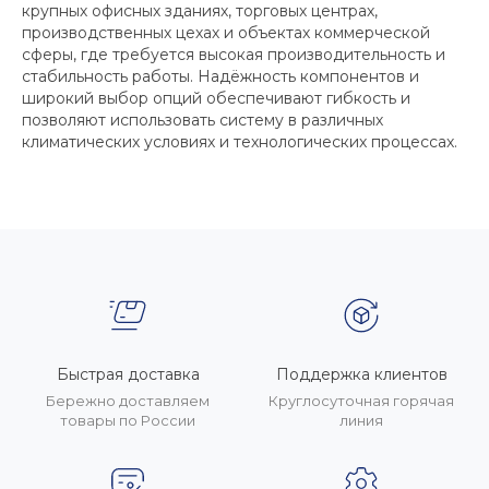
крупных офисных зданиях, торговых центрах,
производственных цехах и объектах коммерческой
сферы, где требуется высокая производительность и
стабильность работы. Надёжность компонентов и
широкий выбор опций обеспечивают гибкость и
позволяют использовать систему в различных
климатических условиях и технологических процессах.
Быстрая доставка
Поддержка клиентов
Бережно доставляем
Круглосуточная горячая
товары по России
линия