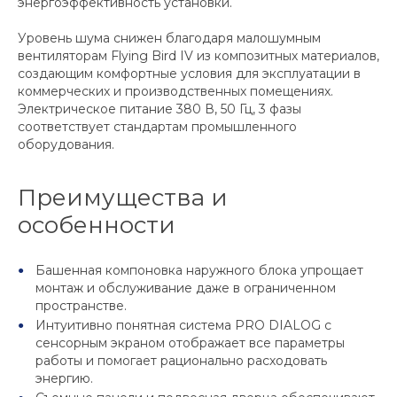
энергоэффективность установки.
Уровень шума снижен благодаря малошумным
вентиляторам Flying Bird IV из композитных материалов,
создающим комфортные условия для эксплуатации в
коммерческих и производственных помещениях.
Электрическое питание 380 В, 50 Гц, 3 фазы
соответствует стандартам промышленного
оборудования.
Преимущества и
особенности
Башенная компоновка наружного блока упрощает
монтаж и обслуживание даже в ограниченном
пространстве.
Интуитивно понятная система PRO DIALOG с
сенсорным экраном отображает все параметры
работы и помогает рационально расходовать
энергию.