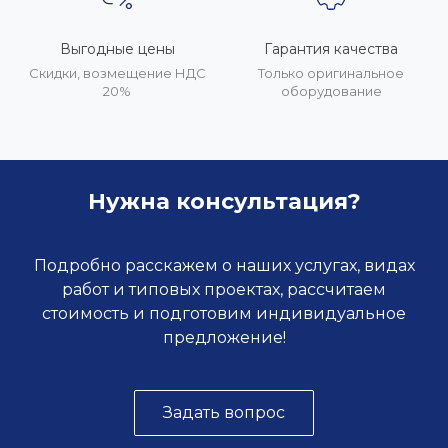
Выгодные цены
Гарантия качества
Скидки, возмещение НДС
Только оригинальное
20%
оборудование
Нужна консультация?
Подробно расскажем о наших услугах, видах
работ и типовых проектах, рассчитаем
стоимость и подготовим индивидуальное
предложение!
Задать вопрос