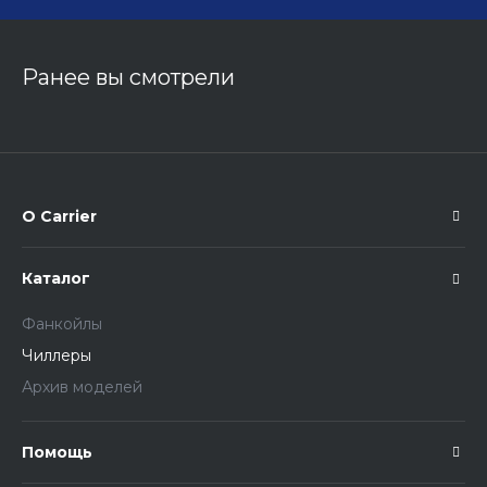
Ранее вы смотрели
О Carrier
Каталог
Фанкойлы
Чиллеры
Архив моделей
Помощь