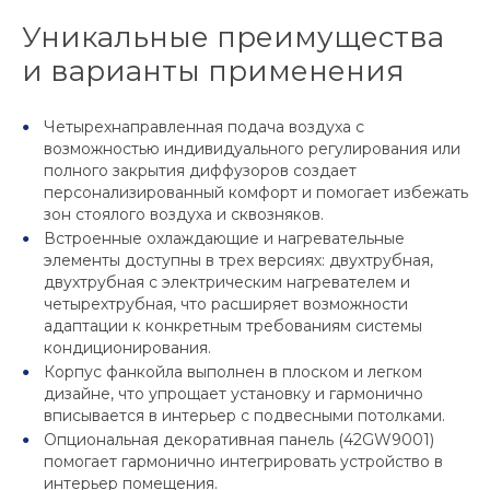
Уникальные преимущества
и варианты применения
Четырехнаправленная подача воздуха с
возможностью индивидуального регулирования или
полного закрытия диффузоров создает
персонализированный комфорт и помогает избежать
зон стоялого воздуха и сквозняков.
Встроенные охлаждающие и нагревательные
элементы доступны в трех версиях: двухтрубная,
двухтрубная с электрическим нагревателем и
четырехтрубная, что расширяет возможности
адаптации к конкретным требованиям системы
кондиционирования.
Корпус фанкойла выполнен в плоском и легком
дизайне, что упрощает установку и гармонично
вписывается в интерьер с подвесными потолками.
Опциональная декоративная панель (42GW9001)
помогает гармонично интегрировать устройство в
интерьер помещения.