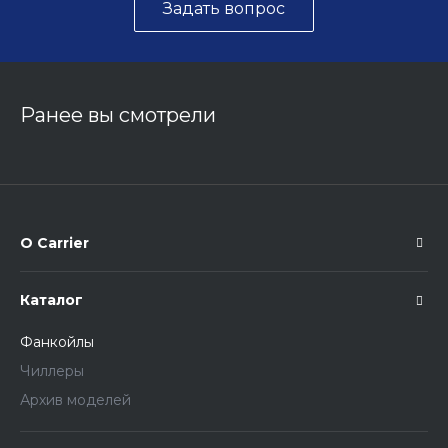
Задать вопрос
Ранее вы смотрели
О Carrier
Каталог
Фанкойлы
Чиллеры
Архив моделей