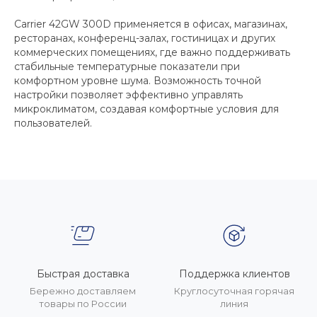
Carrier 42GW 300D применяется в офисах, магазинах,
ресторанах, конференц-залах, гостиницах и других
коммерческих помещениях, где важно поддерживать
стабильные температурные показатели при
комфортном уровне шума. Возможность точной
настройки позволяет эффективно управлять
микроклиматом, создавая комфортные условия для
пользователей.
Быстрая доставка
Поддержка клиентов
Бережно доставляем
Круглосуточная горячая
товары по России
линия