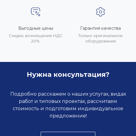
Выгодные цены
Гарантия качества
Скидки, возмещение НДС
Только оригинальное
20%
оборудование
Нужна консультация?
Подробно расскажем о наших услугах, видах
работ и типовых проектах, рассчитаем
стоимость и подготовим индивидуальное
предложение!