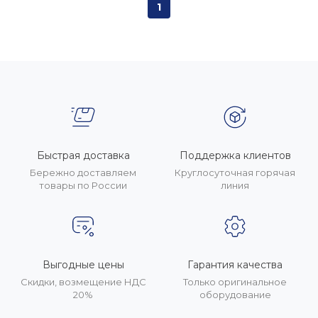
1
Быстрая доставка
Поддержка клиентов
Бережно доставляем
Круглосуточная горячая
товары по России
линия
Выгодные цены
Гарантия качества
Скидки, возмещение НДС
Только оригинальное
20%
оборудование