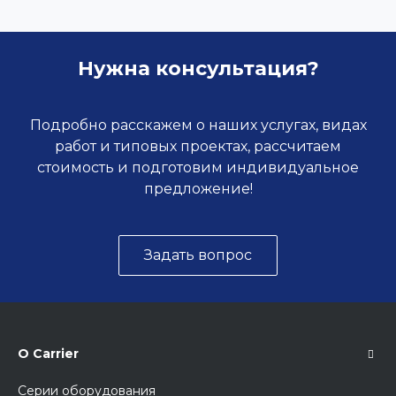
Нужна консультация?
Подробно расскажем о наших услугах, видах
работ и типовых проектах, рассчитаем
стоимость и подготовим индивидуальное
предложение!
Задать вопрос
О Carrier
Серии оборудования