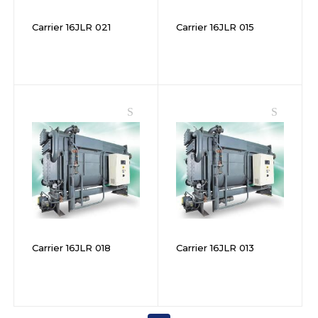
Carrier 16JLR 021
Carrier 16JLR 015
Carrier 16JLR 018
Carrier 16JLR 013