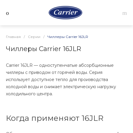
Главная
/
Серии
/
Чиллеры Carrier 16JLR
Чиллеры Carrier 16JLR
Carrier 16JLR — одноступенчатые абсорбционные
чиллеры с приводом от горячей воды. Серия
использует доступное тепло для производства
холодной воды и снижает электрическую нагрузку
холодильного центра.
Когда применяют 16JLR