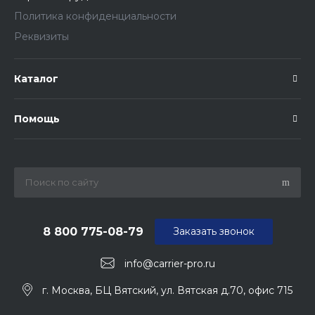
Политика конфиденциальности
Реквизиты
Каталог
Помощь
8 800 775-08-79
Заказать звонок
info@carrier-pro.ru
г. Москва, БЦ Вятский, ул. Вятская д.70, офис 715