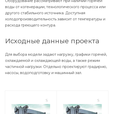
Оборудование рассматривают при наличии горячей
воды от когенерации, технологического процесса или
другого стабильного источника. Доступная
холодопроизводительность зависит от температуры и
расхода греющего контура.
Исходные данные проекта
Для выбора модели задают нагрузку, графики горячей,
охлаждаемой и охлаждающей воды, а также режим
частичной нагрузки. Отдельно проектируют градирню,
насосы, водоподготовку и машинный зал.