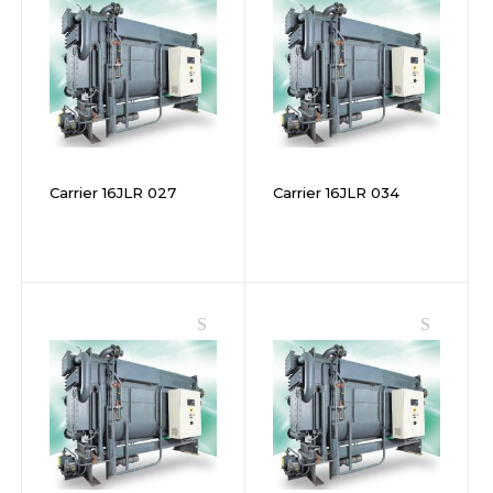
Carrier 16JLR 027
Carrier 16JLR 034