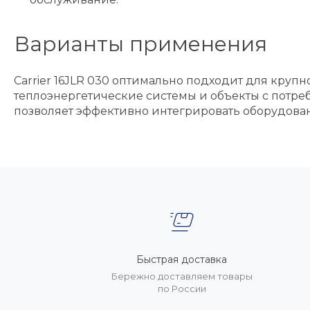
Варианты применения
Carrier 16JLR 030 оптимально подходит для кр
теплоэнергетические системы и объекты с потре
позволяет эффективно интегрировать оборудова
Быстрая доставка
Бережно доставляем товары
по России