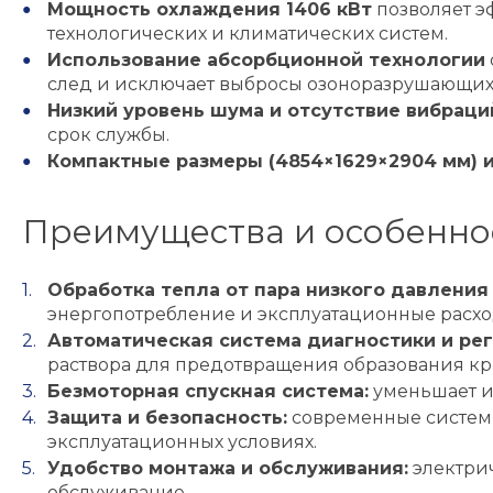
Мощность охлаждения 1406 кВт
позволяет э
технологических и климатических систем.
Использование абсорбционной технологии
след и исключает выбросы озоноразрушающих
Низкий уровень шума и отсутствие вибраци
срок службы.
Компактные размеры (4854×1629×2904 мм) и
Преимущества и особенно
Обработка тепла от пара низкого давления
энергопотребление и эксплуатационные расхо
Автоматическая система диагностики и рег
раствора для предотвращения образования кр
Безмоторная спускная система:
уменьшает и
Защита и безопасность:
современные системы
эксплуатационных условиях.
Удобство монтажа и обслуживания:
электрич
обслуживание.