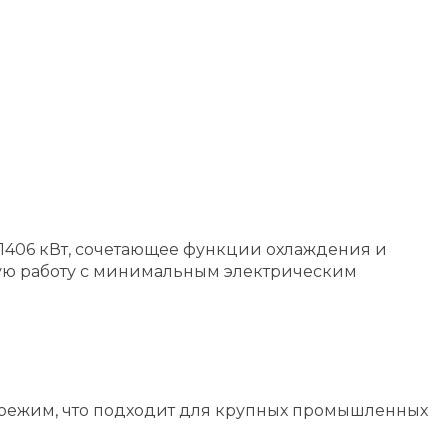
 1406 кВт, сочетающее функции охлаждения и
ную работу с минимальным электрическим
 режим, что подходит для крупных промышленных