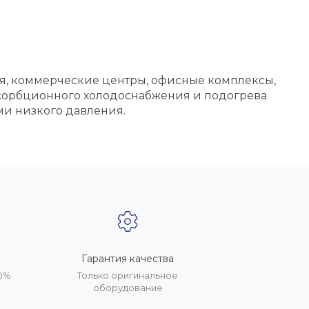
ия, коммерческие центры, офисные комплексы,
бсорбционного холодоснабжения и подогрева
и низкого давления.
Гарантия качества
20%
Только оригинальное
оборудование