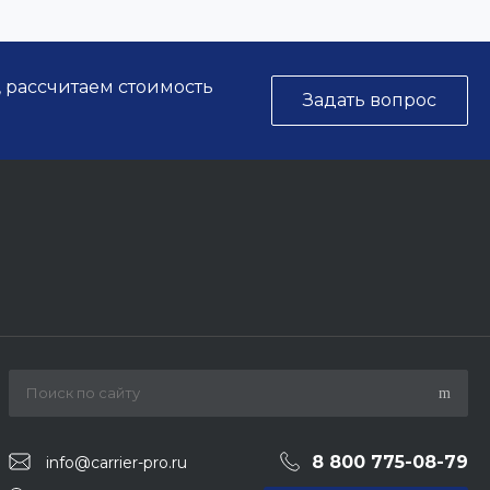
, рассчитаем стоимость
Задать вопрос
8 800 775-08-79
info@carrier-pro.ru