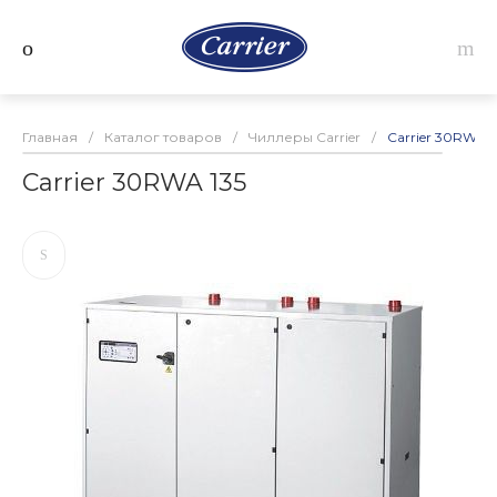
Главная
/
Каталог товаров
/
Чиллеры Carrier
/
Carrier 30RWA 1
Carrier 30RWA 135