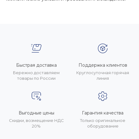
Быстрая доставка
Поддержка клиентов
Бережно доставляем
Круглосуточная горячая
товары по России
линия
Выгодные цены
Гарантия качества
Скидки, возмещение НДС
Только оригинальное
20%
оборудование