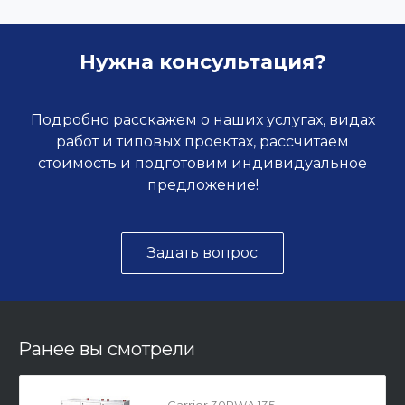
Нужна консультация?
Подробно расскажем о наших услугах, видах
работ и типовых проектах, рассчитаем
стоимость и подготовим индивидуальное
предложение!
Задать вопрос
Ранее вы смотрели