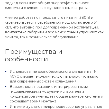
подход повышает общую энергоэффективность
системы и снижает эксплуатационные затраты.
Чиллер работает от трехфазного питания 380 В и
характеризуется потребляемой мощностью всего 54
кВт, что выгодно при долговременной эксплуатации.
Компактные габариты и вес менее тонны упрощают как
монтаж, так и техническое обслуживание.
Преимущества и
особенности
Использование озонобезопасного хладагента R-
407C снижает экологическую нагрузку, что важно
для современных систем охлаждения.
Возможность поставки с интегрированными
гидравлическими модулями испарителя и
конденсатора уменьшает общие размеры системы и
сокращает время монтажа.
Интеллектуальное микропроцессорное управление