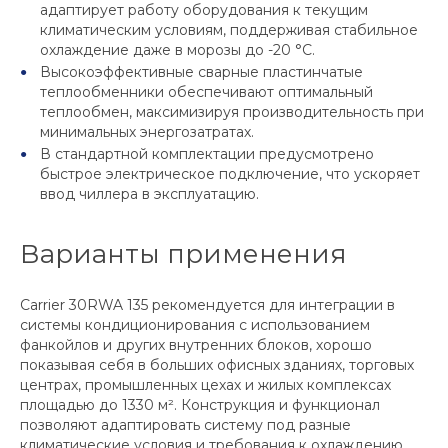
адаптирует работу оборудования к текущим
климатическим условиям, поддерживая стабильное
охлаждение даже в морозы до -20 °С.
Высокоэффективные сварные пластинчатые
теплообменники обеспечивают оптимальный
теплообмен, максимизируя производительность при
минимальных энергозатратах.
В стандартной комплектации предусмотрено
быстрое электрическое подключение, что ускоряет
ввод чиллера в эксплуатацию.
Варианты применения
Carrier 30RWA 135 рекомендуется для интеграции в
системы кондиционирования с использованием
фанкойлов и других внутренних блоков, хорошо
показывая себя в больших офисных зданиях, торговых
центрах, промышленных цехах и жилых комплексах
площадью до 1330 м². Конструкция и функционал
позволяют адаптировать систему под разные
климатические условия и требования к охлаждению.