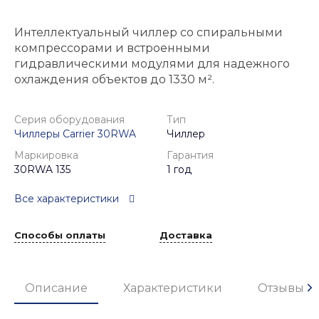
Интеллектуальный чиллер со спиральными
компрессорами и встроенными
гидравлическими модулями для надежного
охлаждения объектов до 1330 м².
Серия оборудования
Тип
Чиллеры Carrier 30RWA
Чиллер
Маркировка
Гарантия
30RWA 135
1 год
Все характеристики
Способы оплаты
Доставка
Описание
Характеристики
Отзывы