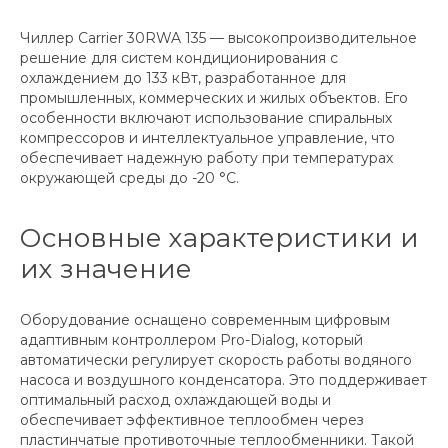
Чиллер Carrier 30RWA 135 — высокопроизводительное
решение для систем кондиционирования с
охлаждением до 133 кВт, разработанное для
промышленных, коммерческих и жилых объектов. Его
особенности включают использование спиральных
компрессоров и интеллектуальное управление, что
обеспечивает надежную работу при температурах
окружающей среды до -20 °С.
Основные характеристики и
их значение
Оборудование оснащено современным цифровым
адаптивным контроллером Pro-Dialog, который
автоматически регулирует скорость работы водяного
насоса и воздушного конденсатора. Это поддерживает
оптимальный расход охлаждающей воды и
обеспечивает эффективное теплообмен через
пластинчатые противоточные теплообменники. Такой