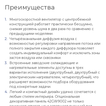
Преимущества
Многоскоростной вентилятор с центробежной
конструкцией работает практически бесшумно,
снижая уровень шума в два раза по сравнению с
предыдущими моделями.
Четырёхканальная диффузия воздуха с
возможностью регулировки направления потока или
полного закрытия каждого диффузора позволяет
создать индивидуальный комфорт и исключить зоны
застоя воздуха или сквозняки.
Встроенные заводские охлаждающие и
нагревательные элементы доступны в трех
вариантах исполнения (двухтрубный, двухтрубный с
электрическим нагревателем, четырехтрубный), что
расширяет возможности подбора оборудования
под конкретные задачи.
Легкий и компактный дизайн удачно сочетается с
любым стилем интерьера. Опциональная
декоративная панель 42GW9002 не только