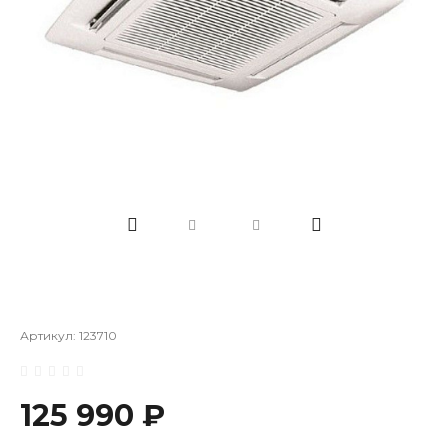
Артикул:
123710
125 990 ₽