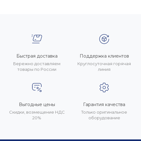
Быстрая доставка
Поддержка клиентов
Бережно доставляем
Круглосуточная горячая
товары по России
линия
Выгодные цены
Гарантия качества
Скидки, возмещение НДС
Только оригинальное
20%
оборудование