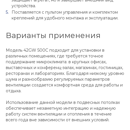
защищает агрегат, но и завершает внешний вид
устройства.
Поставляется с пультом управления и комплектом
креплений для удобного монтажа и эксплуатации.
Варианты применения
Модель 42GW 500C подходит для установки в
различных помещениях, где требуется точное
поддержание микроклимата: в крупных офисах,
выставочных и конференц-залах, магазинах, гостиницах,
ресторанах и лабораториях. Благодаря низкому уровню
шума и разнообразию регулируемых параметров
вентиляции создается комфортная среда для работы и
отдыха.
Использование данной модели в подвесных потолках
обеспечивает незаметную интеграцию и надежную
работу систем вентиляции и отопления в течение
всего года вне зависимости от внешних условий.