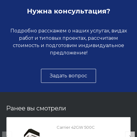
Нужна консультация?
Подробно расскажем о наших услугах, видах
работ и типовых проектах, рассчитаем
стоимость и подготовим индивидуальное
предложение!
Задать вопрос
Ранее вы смотрели
Carrier 42GW 500C