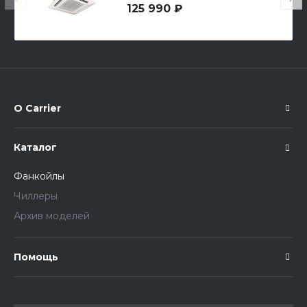
125 990 ₽
О Carrier
Каталог
Фанкойлы
Чиллеры
Архив моделей
Помощь