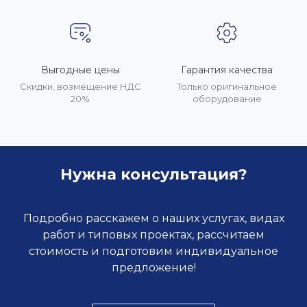
Выгодные цены
Гарантия качества
Скидки, возмещение НДС
Только оригинальное
20%
оборудование
Нужна консультация?
Подробно расскажем о наших услугах, видах
работ и типовых проектах, рассчитаем
стоимость и подготовим индивидуальное
предложение!