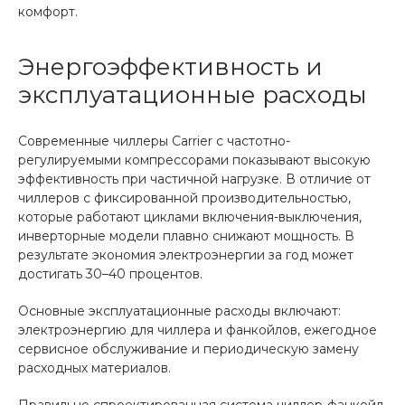
комфорт.
Энергоэффективность и
эксплуатационные расходы
Современные чиллеры Carrier с частотно-
регулируемыми компрессорами показывают высокую
эффективность при частичной нагрузке. В отличие от
чиллеров с фиксированной производительностью,
которые работают циклами включения-выключения,
инверторные модели плавно снижают мощность. В
результате экономия электроэнергии за год может
достигать 30–40 процентов.
Основные эксплуатационные расходы включают:
электроэнергию для чиллера и фанкойлов, ежегодное
сервисное обслуживание и периодическую замену
расходных материалов.