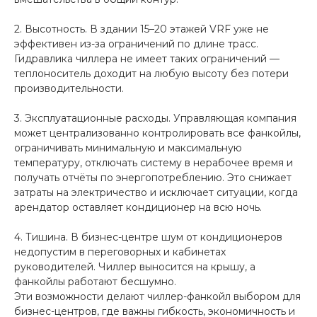
2. Высотность. В здании 15–20 этажей VRF уже не
эффективен из-за ограничений по длине трасс.
Гидравлика чиллера не имеет таких ограничений —
теплоноситель доходит на любую высоту без потери
производительности.
3. Эксплуатационные расходы. Управляющая компания
может централизованно контролировать все фанкойлы,
ограничивать минимальную и максимальную
температуру, отключать систему в нерабочее время и
получать отчёты по энергопотреблению. Это снижает
затраты на электричество и исключает ситуации, когда
арендатор оставляет кондиционер на всю ночь.
4. Тишина. В бизнес-центре шум от кондиционеров
недопустим в переговорных и кабинетах
руководителей. Чиллер выносится на крышу, а
фанкойлы работают бесшумно.
Эти возможности делают чиллер-фанкойл выбором для
бизнес-центров, где важны гибкость, экономичность и