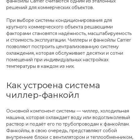
фанкойлы Carrier считаются одним из эталонных
решений для коммерческих объектов.
При выборе системы кондиционирования для
крупного коммерческого объекта решающими
факторами становятся надёжность, масштабируемость
и стоимость эксплуатации. Чиллеры и фанкойлы Carrier
позволяют построить централизованную систему
охлаждения, которая обслуживает десятки и сотни
помещений при индивидуальных настройках
температуры в каждом из них.
Как устроена система
чиллер-фанкойл
Основной компонент системы — чиллер, холодильная
машина, которая охлаждает воду или водогликолевый
раствор и подаёт его по трубопроводам к фанкойлам.
Фанкойлы, в свою очередь, представляют собой
внутренние блоки с вентилятором и теплообменником,