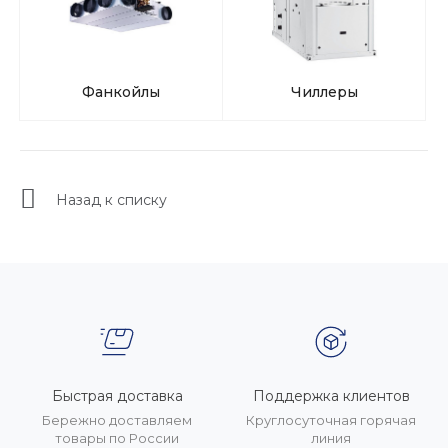
Фанкойлы
Чиллеры
Назад к списку
Быстрая доставка
Поддержка клиентов
Бережно доставляем
Круглосуточная горячая
товары по России
линия