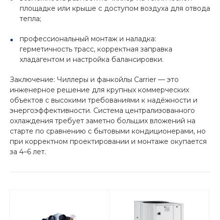
площадке или крыше с доступом воздуха для отвода
тепла;
профессиональный монтаж и наладка:
герметичность трасс, корректная заправка
хладагентом и настройка балансировки.
Заключение: Чиллеры и фанкойлы Carrier — это
инженерное решение для крупных коммерческих
объектов с высокими требованиями к надёжности и
энергоэффективности. Система централизованного
охлаждения требует заметно больших вложений на
старте по сравнению с бытовыми кондиционерами, но
при корректном проектировании и монтаже окупается
за 4–6 лет.