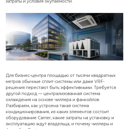
затраты и условия окупаемости.
Для бизнес-центра площадью от тысячи квадратных
метров обычные сплит-системы или даже VRF-
решения перестают быть эффективными. Требуется
другой подход — централизованная система
охлаждения на основе чиллера и фанкойлов.
Разбираем, как устроена такая система
кондиционирования, из каких элементов состоит
оборудование Carrier, какие затраты на установку и
эксплуатацию ждут владельца, и почему чиллеры и