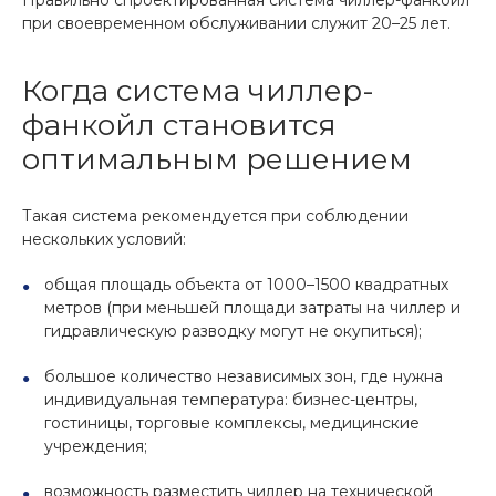
Правильно спроектированная система чиллер-фанкойл
при своевременном обслуживании служит 20–25 лет.
Когда система чиллер-
фанкойл становится
оптимальным решением
Такая система рекомендуется при соблюдении
нескольких условий:
общая площадь объекта от 1000–1500 квадратных
метров (при меньшей площади затраты на чиллер и
гидравлическую разводку могут не окупиться);
большое количество независимых зон, где нужна
индивидуальная температура: бизнес-центры,
гостиницы, торговые комплексы, медицинские
учреждения;
возможность разместить чиллер на технической