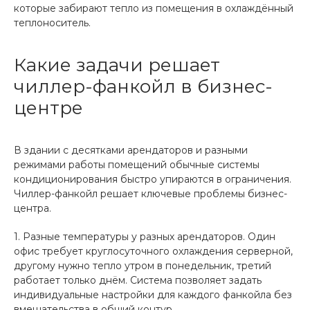
которые забирают тепло из помещения в охлаждённый
теплоноситель.
Какие задачи решает
чиллер-фанкойл в бизнес-
центре
В здании с десятками арендаторов и разными
режимами работы помещений обычные системы
кондиционирования быстро упираются в ограничения.
Чиллер-фанкойл решает ключевые проблемы бизнес-
центра.
1. Разные температуры у разных арендаторов. Один
офис требует круглосуточного охлаждения серверной,
другому нужно тепло утром в понедельник, третий
работает только днём. Система позволяет задать
индивидуальные настройки для каждого фанкойла без
вмешательства в общий контур.