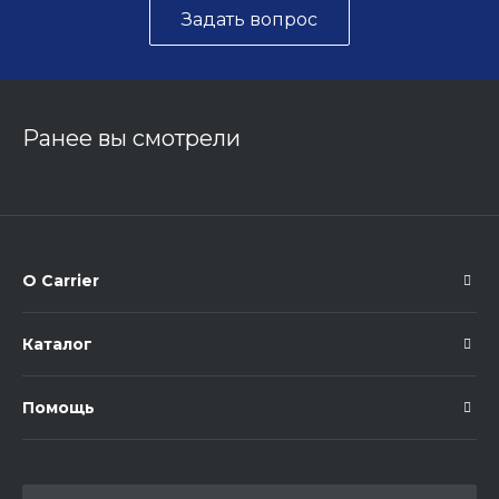
Задать вопрос
Ранее вы смотрели
О Carrier
Каталог
Помощь