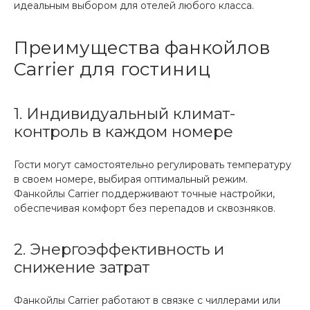
идеальным выбором для отелей любого класса.
Преимущества фанкойлов
Carrier для гостиниц
1. Индивидуальный климат-
контроль в каждом номере
Гости могут самостоятельно регулировать температуру
в своем номере, выбирая оптимальный режим.
Фанкойлы Carrier поддерживают точные настройки,
обеспечивая комфорт без перепадов и сквозняков.
2. Энергоэффективность и
снижение затрат
Фанкойлы Carrier работают в связке с чиллерами или