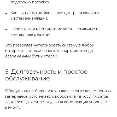
подвесных потолках.
Канальные фанкойлы — для централизованных
систем вентиляции.
Напольные и настенные модели — стильные и
компактные решения.
Это позволяет интегрировать систему в любой
интерьер — от классических апартаментов до
современных бутик-отелей.
5. Долговечность и простое
обслуживание
Оборудование Carrier изготавливается из качественных
материалов, устойчивых к коррозии и износу. Фильтры
легко очищаются, а модульная конструкция упрощает
ремонт.