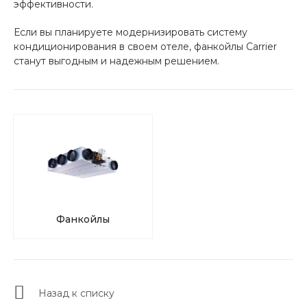
эффективности.
Если вы планируете модернизировать систему
кондиционирования в своем отеле, фанкойлы Carrier
станут выгодным и надежным решением.
Фанкойлы
Назад к списку