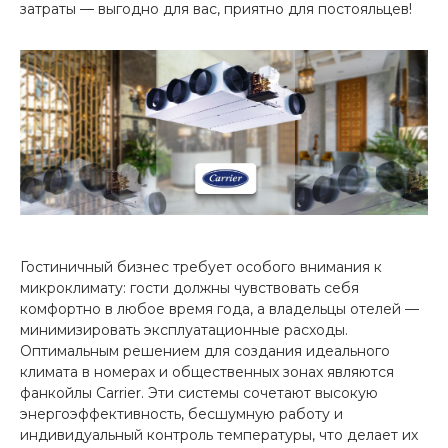
затраты — выгодно для вас, приятно для постояльцев!
Гостиничный бизнес требует особого внимания к
микроклимату: гости должны чувствовать себя
комфортно в любое время года, а владельцы отелей —
минимизировать эксплуатационные расходы.
Оптимальным решением для создания идеального
климата в номерах и общественных зонах являются
фанкойлы Carrier. Эти системы сочетают высокую
энергоэффективность, бесшумную работу и
индивидуальный контроль температуры, что делает их