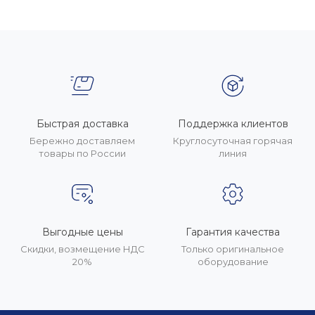
Быстрая доставка
Поддержка клиентов
Бережно доставляем
Круглосуточная горячая
товары по России
линия
Выгодные цены
Гарантия качества
Скидки, возмещение НДС
Только оригинальное
20%
оборудование