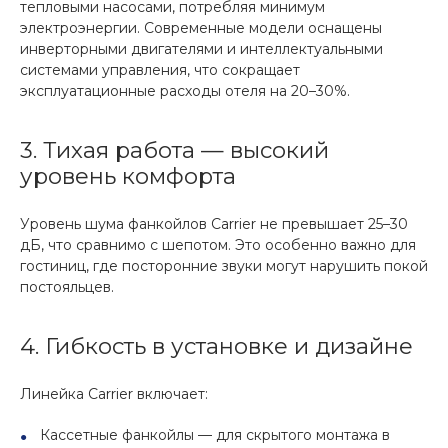
тепловыми насосами, потребляя минимум
электроэнергии. Современные модели оснащены
инверторными двигателями и интеллектуальными
системами управления, что сокращает
эксплуатационные расходы отеля на 20–30%.
3. Тихая работа — высокий
уровень комфорта
Уровень шума фанкойлов Carrier не превышает 25–30
дБ, что сравнимо с шепотом. Это особенно важно для
гостиниц, где посторонние звуки могут нарушить покой
постояльцев.
4. Гибкость в установке и дизайне
Линейка Carrier включает:
Кассетные фанкойлы — для скрытого монтажа в