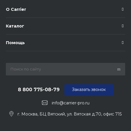
О Carrier
Каталог
Помощь
8 800 775-08-79
Заказать звонок
info@carrier-pro.ru
г. Москва, БЦ Вятский, ул. Вятская д.70, офис 715