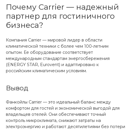
Почему Carrier — надежный
партнер для гостиничного
бизнеса?
Компания Carrier — мировой лидер в области
климатической техники с более чем 100-летним
опытом. Ее оборудование соответствует
международным стандартам энергосбережения
(ENERGY STAR, Eurovent) и адаптировано к
российским климатическим условиям.
Вывод
Фанкойлы Carrier — это идеальный баланс между
комфортом для гостей и экономической выгодой для
владельцев отелей. Они обеспечивают точный
контроль микроклимата, снижают затраты на
электроэнергию и работают десятилетиями без потери