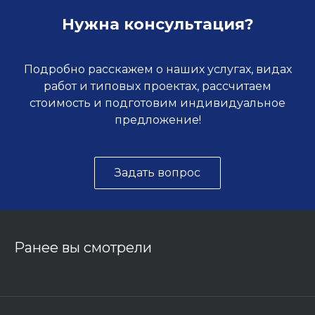
Нужна консультация?
Подробно расскажем о наших услугах, видах
работ и типовых проектах, рассчитаем
стоимость и подготовим индивидуальное
предложение!
Задать вопрос
Ранее вы смотрели