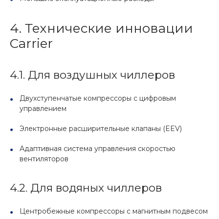
4. Технические инновации
Carrier
4.1. Для воздушных чиллеров
Двухступенчатые компрессоры с цифровым
управлением
Электронные расширительные клапаны (EEV)
Адаптивная система управления скоростью
вентиляторов
4.2. Для водяных чиллеров
Центробежные компрессоры с магнитным подвесом