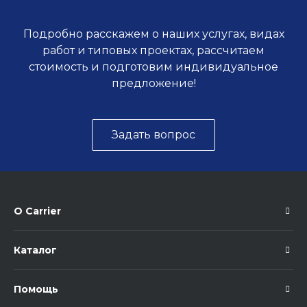
Подробно расскажем о наших услугах, видах
работ и типовых проектах, рассчитаем
стоимость и подготовим индивидуальное
предложение!
Задать вопрос
О Carrier
Каталог
Помощь