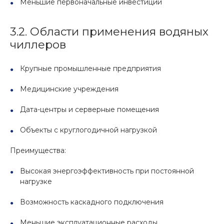
Меньшие первоначальные инвестиции
3.2. Области применения водяных
чиллеров
Крупные промышленные предприятия
Медицинские учреждения
Дата-центры и серверные помещения
Объекты с круглогодичной нагрузкой
Преимущества:
Высокая энергоэффективность при постоянной
нагрузке
Возможность каскадного подключения
Меньшие эксплуатационные расходы