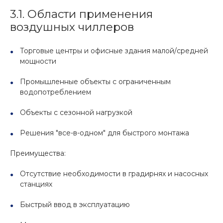
3.1. Области применения
воздушных чиллеров
Торговые центры и офисные здания малой/средней
мощности
Промышленные объекты с ограниченным
водопотреблением
Объекты с сезонной нагрузкой
Решения "все-в-одном" для быстрого монтажа
Преимущества:
Отсутствие необходимости в градирнях и насосных
станциях
Быстрый ввод в эксплуатацию